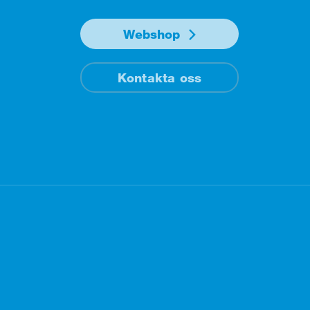
Webshop
Kontakta oss