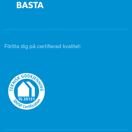
Förlita dig på certifierad kvalitet: