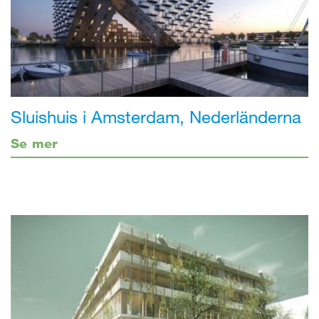
Sluishuis i Amsterdam, Nederländerna
Se mer