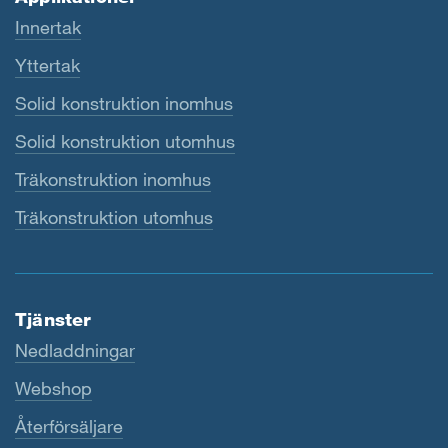
Innertak
Yttertak
Solid konstruktion inomhus
Solid konstruktion utomhus
Träkonstruktion inomhus
Träkonstruktion utomhus
Tjänster
Nedladdningar
Webshop
Återförsäljare