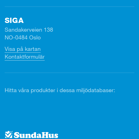
SIGA
Sandakerveien 138
NO-0484 Oslo
Visa på kartan
Kontaktformulär
Hitta våra produkter i dessa miljödatabaser: