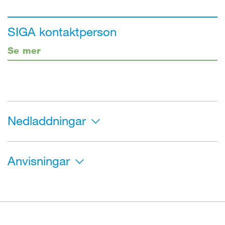
SIGA kontaktperson
Se mer
Nedladdningar
Anvisningar