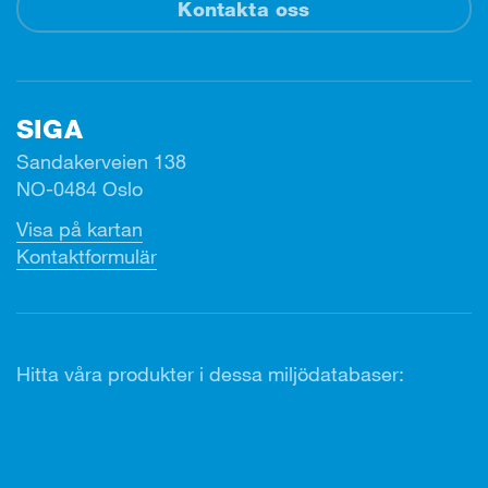
Kontakta oss
SIGA
Sandakerveien 138
NO-0484 Oslo
Visa på kartan
Kontaktformulär
Hitta våra produkter i dessa miljödatabaser: