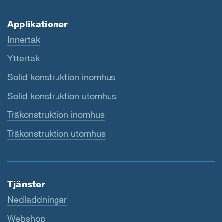
Applikationer
Innertak
Yttertak
Solid konstruktion inomhus
Solid konstruktion utomhus
Träkonstruktion inomhus
Träkonstruktion utomhus
Tjänster
Nedladdningar
Webshop