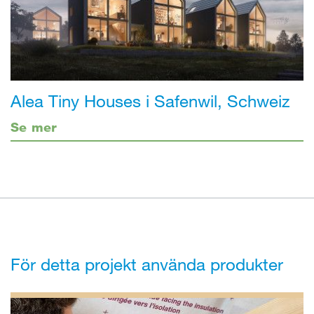
Alea Tiny Houses i Safenwil, Schweiz
Se mer
För detta projekt använda produkter