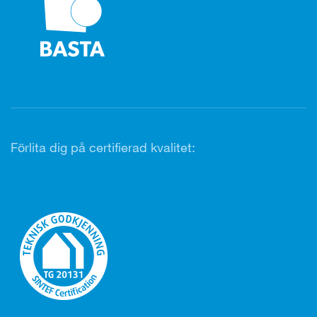
Förlita dig på certifierad kvalitet: