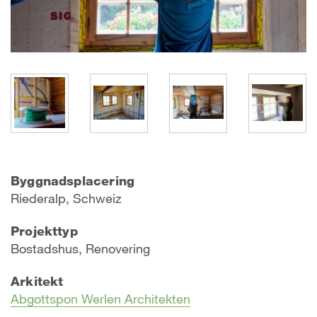
Byggnadsplacering
Riederalp, Schweiz
Projekttyp
Bostadshus, Renovering
Arkitekt
Abgottspon Werlen Architekten