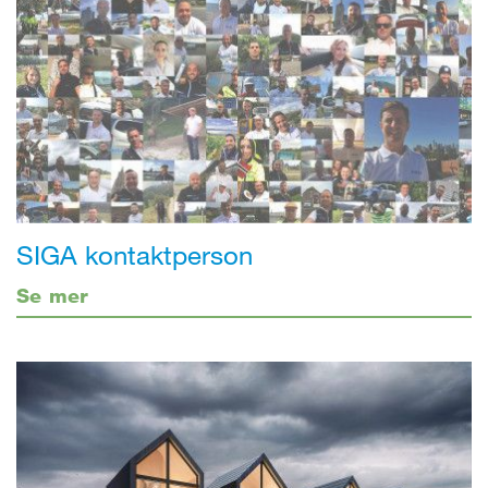
SIGA kontaktperson
Se mer