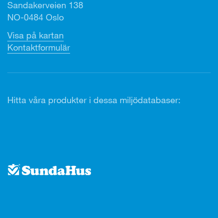
Sandakerveien 138
NO-0484 Oslo
Visa på kartan
Kontaktformulär
Hitta våra produkter i dessa miljödatabaser: