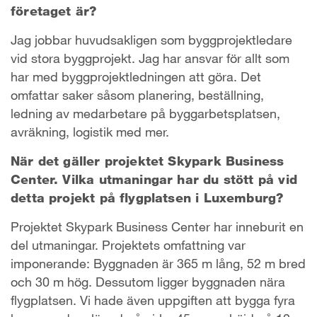
företaget är?
Jag jobbar huvudsakligen som byggprojektledare
vid stora byggprojekt. Jag har ansvar för allt som
har med byggprojektledningen att göra. Det
omfattar saker såsom planering, beställning,
ledning av medarbetare på byggarbetsplatsen,
avräkning, logistik med mer.
När det gäller projektet Skypark Business
Center. Vilka utmaningar har du stött på vid
detta projekt på flygplatsen i Luxemburg?
Projektet Skypark Business Center har inneburit en
del utmaningar. Projektets omfattning var
imponerande: Byggnaden är 365 m lång, 52 m bred
och 30 m hög. Dessutom ligger byggnaden nära
flygplatsen. Vi hade även uppgiften att bygga fyra