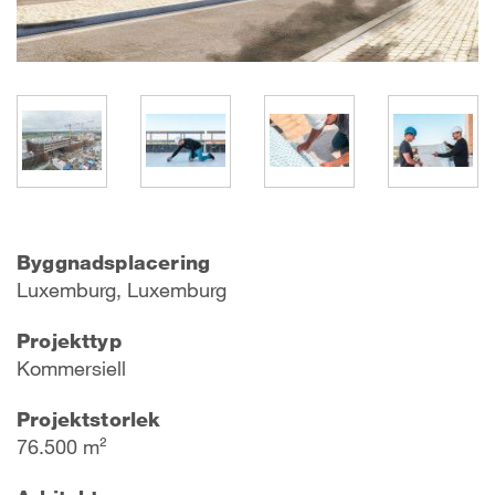
Byggnadsplacering
Luxemburg, Luxemburg
Projekttyp
Kommersiell
Projektstorlek
76.500 m²