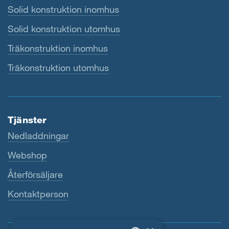
Solid konstruktion inomhus
Solid konstruktion utomhus
Träkonstruktion inomhus
Träkonstruktion utomhus
Tjänster
Nedladdningar
Webshop
Återförsäljare
Kontaktperson