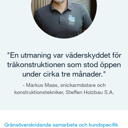
"En utmaning var väderskyddet för
träkonstruktionen som stod öppen
under cirka tre månader."
Markus Maas, snickarmästare och
konstruktionstekniker, Steffen Holzbau S.A.
Gränsöverskridande samarbete och kundspecifik