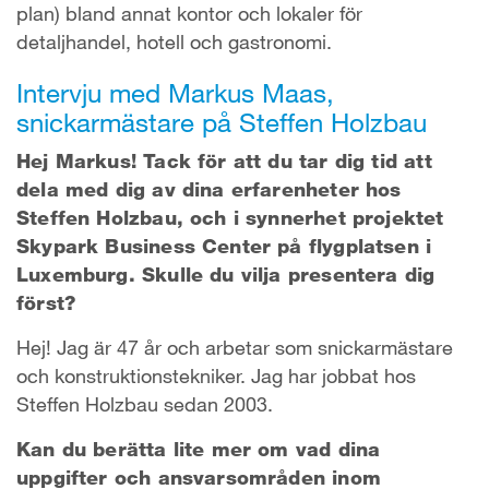
plan) bland annat kontor och lokaler för
detaljhandel, hotell och gastronomi.
Intervju med Markus Maas,
snickarmästare på Steffen Holzbau
Hej Markus! Tack för att du tar dig tid att
dela med dig av dina erfarenheter hos
Steffen Holzbau, och i synnerhet projektet
Skypark Business Center på flygplatsen i
Luxemburg. Skulle du vilja presentera dig
först?
Hej! Jag är 47 år och arbetar som snickarmästare
och konstruktionstekniker. Jag har jobbat hos
Steffen Holzbau sedan 2003.
Kan du berätta lite mer om vad dina
uppgifter och ansvarsområden inom