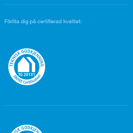
Förlita dig på certifierad kvalitet: