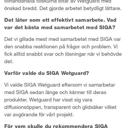
tillhandahålla tillskurna bitar av Wetguard med
önskad bredd. Det gjorde arbetet betydligt lättare.
Det låter som ett effektivt samarbete. Vad
var det bästa med samarbetet med SIGA?
Det vi gillade mest med samarbetet med SIGA var
den snabba reaktionen på frågor och problem. Vi
fick alltid snabbt svar och lösningar när vi behövde
det.
Varför valde du SIGA Wetguard?
Vi valde SIGA Wetguard eftersom vi samarbetar
med SIGA sedan länge och känner till deras
produkter. Wetguard har visat sig vara
diffusionsöppen, transparent och glidsäker vilket
var avgörande för vårt projekt.
För vem skulle du rekommendera SIGA