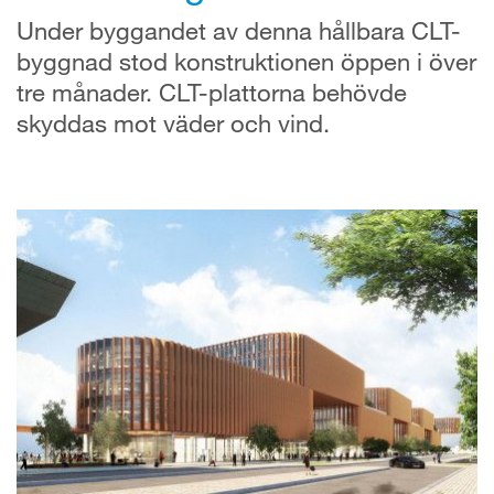
Under byggandet av denna hållbara CLT-
byggnad stod konstruktionen öppen i över
tre månader. CLT-plattorna behövde
skyddas mot väder och vind.