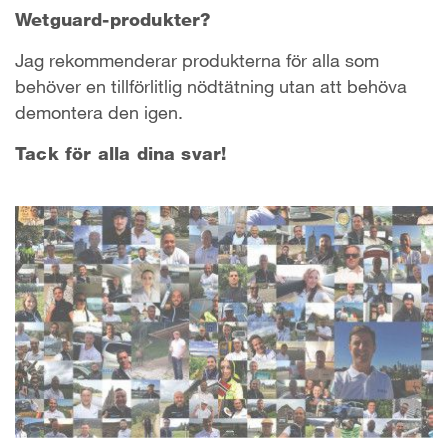
Wetguard-produkter?
Jag rekommenderar produkterna för alla som
behöver en tillförlitlig nödtätning utan att behöva
demontera den igen.
Tack för alla dina svar!