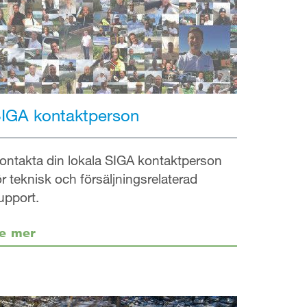
IGA kontaktperson
ontakta din lokala SIGA kontaktperson
ör teknisk och försäljningsrelaterad
upport.
e mer