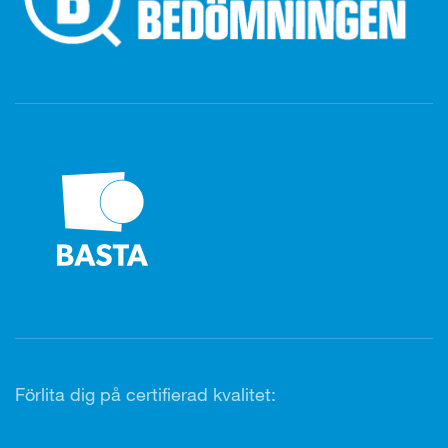
Förlita dig på certifierad kvalitet: