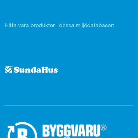
Hitta våra produkter i dessa miljödatabaser: