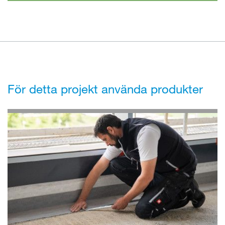
För detta projekt använda produkter