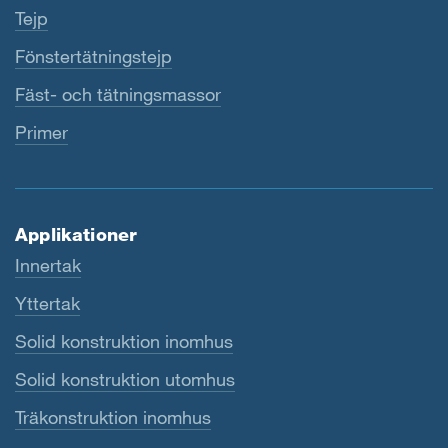
Tejp
Fönstertätningstejp
Fäst- och tätningsmassor
Primer
Applikationer
Innertak
Yttertak
Solid konstruktion inomhus
Solid konstruktion utomhus
Träkonstruktion inomhus