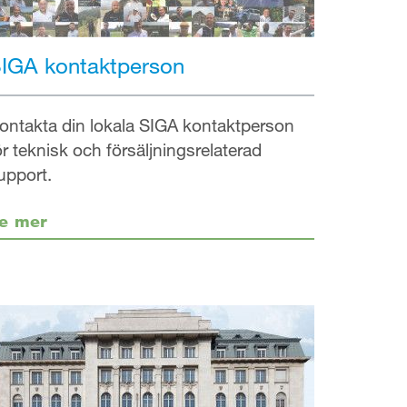
IGA kontaktperson
ontakta din lokala SIGA kontaktperson
ör teknisk och försäljningsrelaterad
upport.
e mer