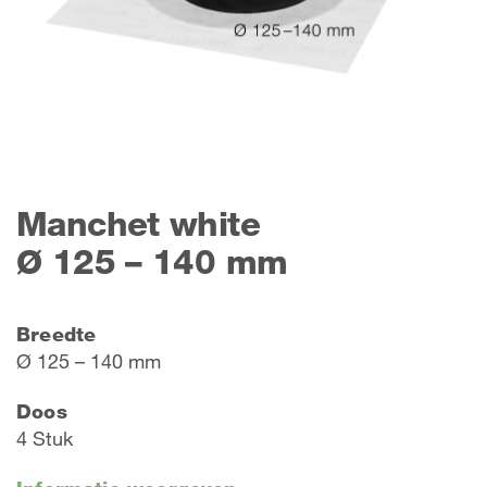
Manchet white
Ø 125 – 140 mm
Breedte
Ø 125 – 140 mm
Doos
4 Stuk