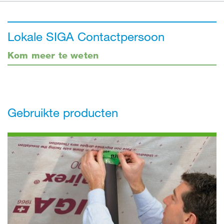
Lokale SIGA Contactpersoon
Kom meer te weten
Gebruikte producten