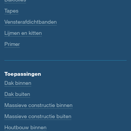
Tapes
Vensterafdichtbanden
Lijmen en kitten
Primer
Toepassingen
Dak binnen
Dak buiten
Massieve constructie binnen
Massieve constructie buiten
Houtbouw binnen