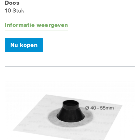
Doos
10 Stuk
Informatie weergeven
Nu kopen