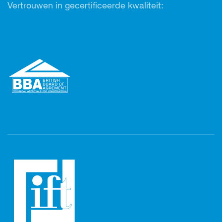
Vertrouwen in gecertificeerde kwaliteit: