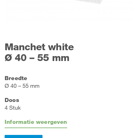
Manchet white
Ø 40 – 55 mm
Breedte
Ø 40 – 55 mm
Doos
4 Stuk
Informatie weergeven