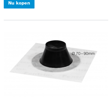
Nu kopen