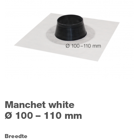
Manchet white
Ø 100 – 110 mm
Breedte