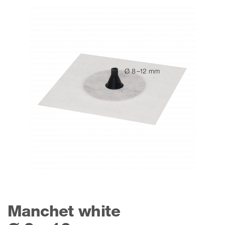
Manchet white