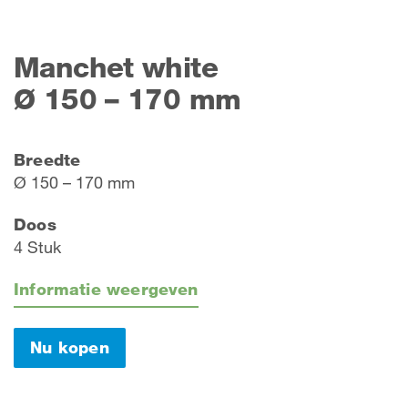
Manchet white
Ø 150 – 170 mm
Breedte
Ø 150 – 170 mm
Doos
4 Stuk
Informatie weergeven
Nu kopen