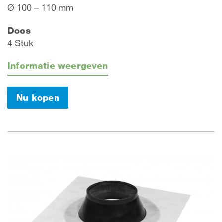
Ø 100 – 110 mm
Doos
4 Stuk
Informatie weergeven
Nu kopen