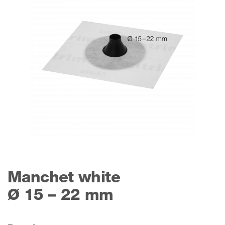
Manchet white
Ø 15 – 22 mm