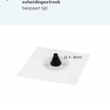
scheidingsstrook
bespaart tijd