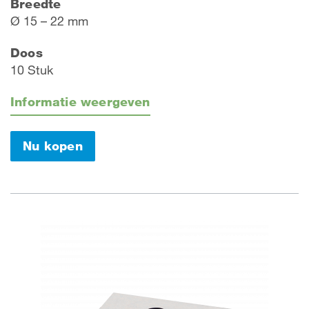
Breedte
Ø 15 – 22 mm
Doos
10 Stuk
Informatie weergeven
Nu kopen