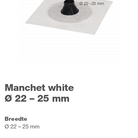
Manchet white
Ø 22 – 25 mm
Breedte
Ø 22 – 25 mm