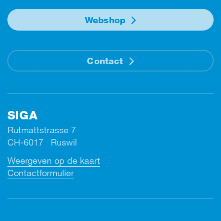
Webshop
Contact
SIGA
Rutmattstrasse 7
CH-6017 Ruswil
Weergeven op de kaart
Contactformulier