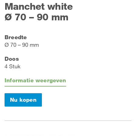
Manchet white
Ø 70 – 90 mm
Breedte
Ø 70 – 90 mm
Doos
4 Stuk
Informatie weergeven
Nu kopen