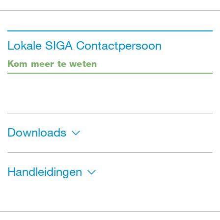
Lokale SIGA Contactpersoon
Kom meer te weten
Downloads
Handleidingen