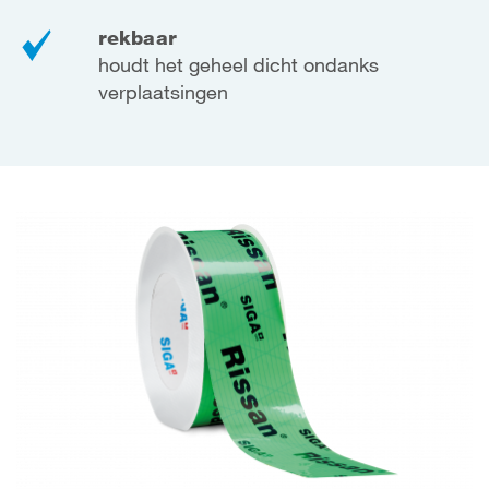
rekbaar
houdt het geheel dicht ondanks
verplaatsingen