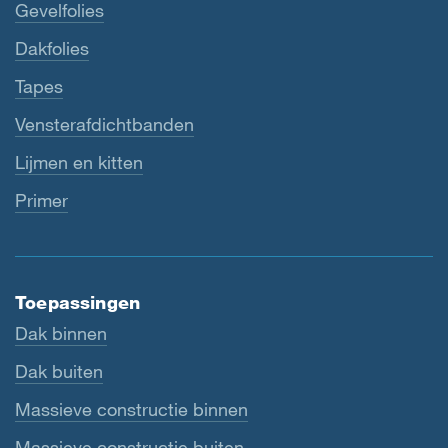
Gevelfolies
Dakfolies
Tapes
Vensterafdichtbanden
Lijmen en kitten
Primer
Toepassingen
Dak binnen
Dak buiten
Massieve constructie binnen
Massieve constructie buiten