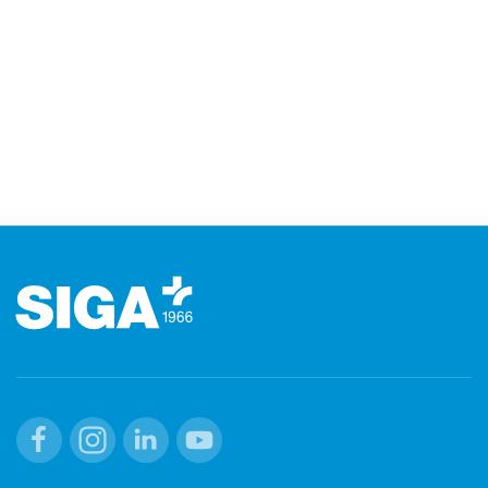
Footer
Facebook
Instagram
Linkedin
Youtube