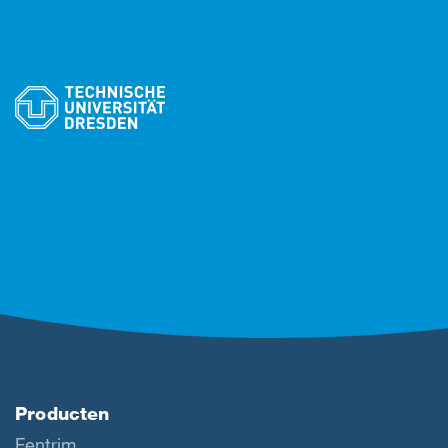
Producten
Fentrim