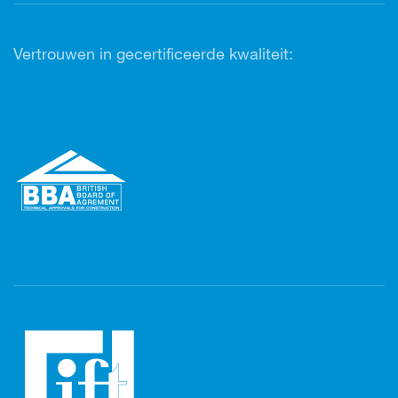
Vertrouwen in gecertificeerde kwaliteit: