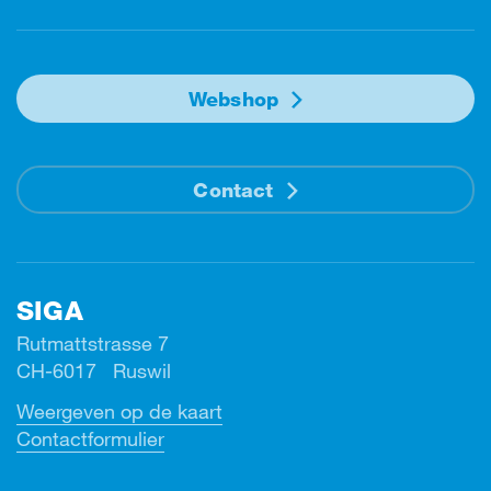
Webshop
Contact
SIGA
Rutmattstrasse 7
CH-6017 Ruswil
Weergeven op de kaart
Contactformulier