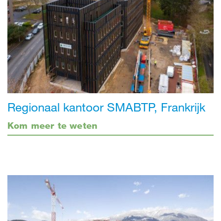
Regionaal kantoor SMABTP, Frankrijk
Kom meer te weten