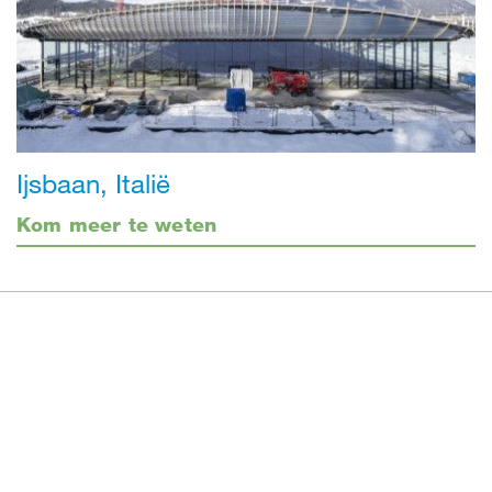
Ijsbaan, Italië
Kom meer te weten