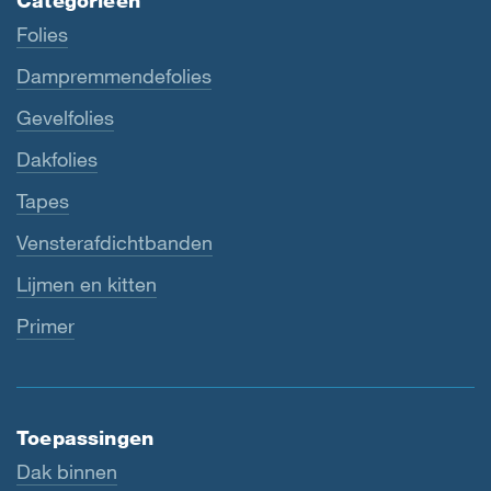
Categorieën
Folies
Dampremmendefolies
Gevelfolies
Dakfolies
Tapes
Vensterafdichtbanden
Lijmen en kitten
Primer
Toepassingen
Dak binnen