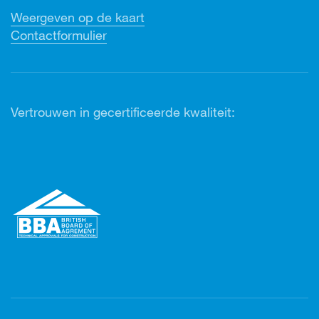
Weergeven op de kaart
Contactformulier
Vertrouwen in gecertificeerde kwaliteit: