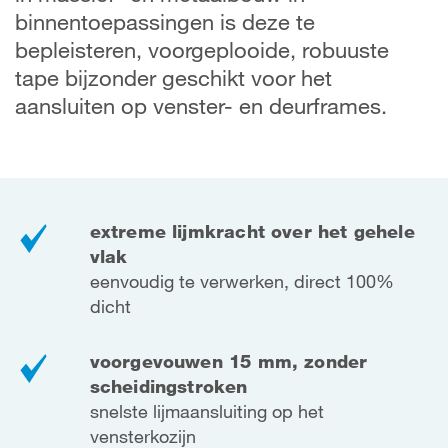
binnentoepassingen is deze te
bepleisteren, voorgeplooide, robuuste
tape bijzonder geschikt voor het
aansluiten op venster- en deurframes.
extreme lijmkracht over het gehele
vlak
eenvoudig te verwerken, direct 100%
dicht
voorgevouwen 15 mm, zonder
scheidingstroken
snelste lijmaansluiting op het
vensterkozijn