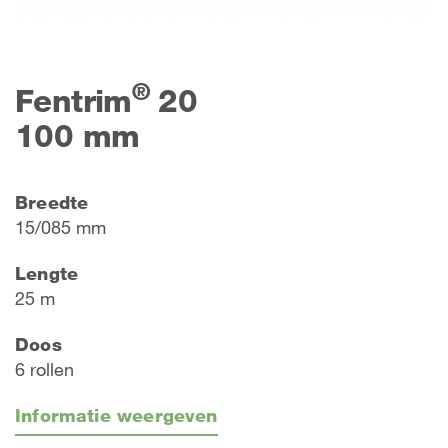
®
Fentrim
20
100 mm
Breedte
15/085 mm
Lengte
25 m
Doos
6 rollen
Informatie weergeven