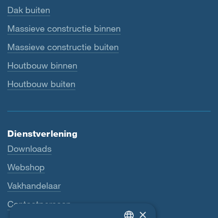
Dak buiten
Massieve constructie binnen
Massieve constructie buiten
Houtbouw binnen
Houtbouw buiten
Dienstverlening
Downloads
Webshop
Vakhandelaar
Contactpersoon
×