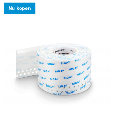
Nu kopen