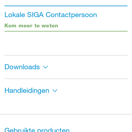
Lokale SIGA Contactpersoon
Kom meer te weten
Downloads
Handleidingen
Gebruikte producten