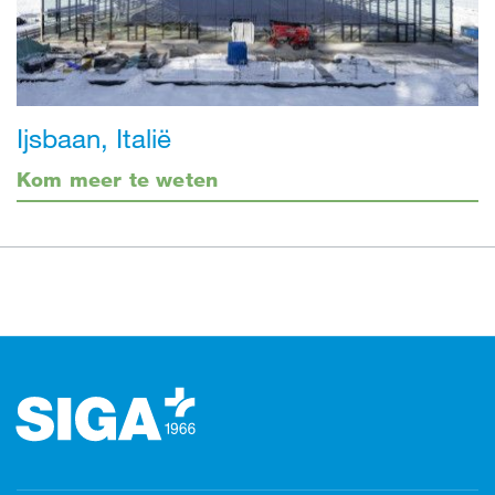
Ijsbaan, Italië
Kom meer te weten
Footer