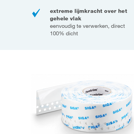
extreme lijmkracht over het
gehele vlak
eenvoudig te verwerken, direct
100% dicht