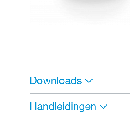
Downloads
Handleidingen