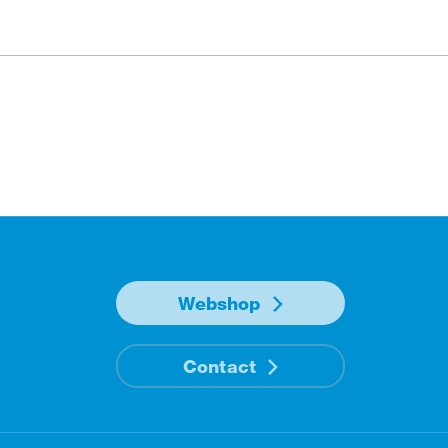
Webshop
Contact