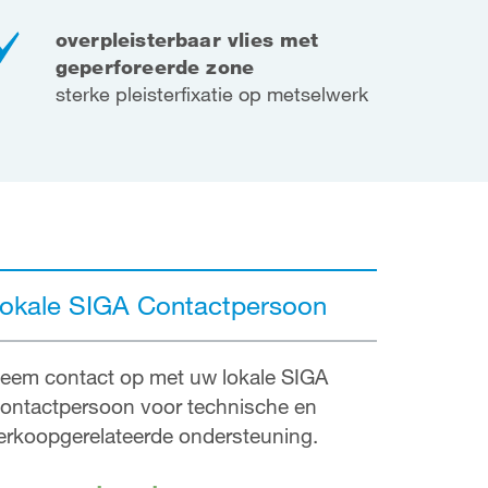
overpleisterbaar vlies met
geperforeerde zone
sterke pleisterfixatie op metselwerk
okale SIGA Contactpersoon
eem contact op met uw lokale SIGA
ontactpersoon voor technische en
erkoopgerelateerde ondersteuning.