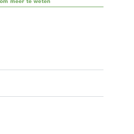
om meer te weten