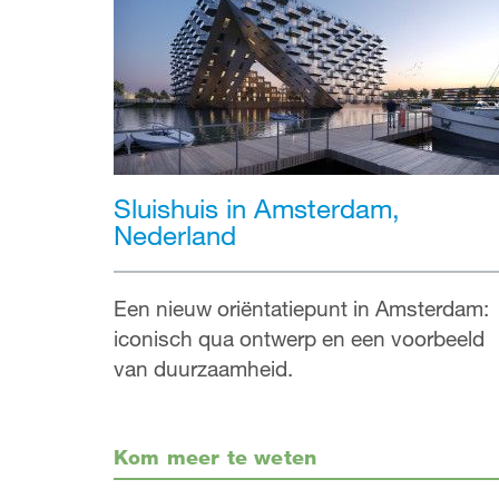
Sluishuis in Amsterdam,
Nederland
Een nieuw oriëntatiepunt in Amsterdam:
iconisch qua ontwerp en een voorbeeld
van duurzaamheid.
Kom meer te weten