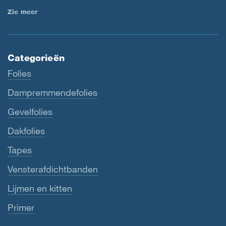
Zie meer
Categorieën
Folies
Dampremmendefolies
Gevelfolies
Dakfolies
Tapes
Vensterafdichtbanden
Lijmen en kitten
Primer