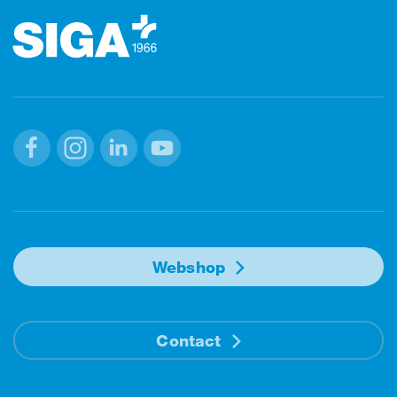
Facebook
Instagram
Linkedin
Youtube
Webshop
Contact