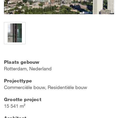
Plaats gebouw
Rotterdam, Nederland
Projecttype
Commerciële bouw, Residentiële bouw
Grootte project
15 541 m²
Architect