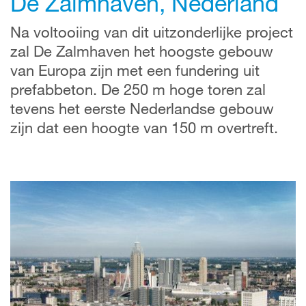
De Zalmhaven, Nederland
Na voltooiing van dit uitzonderlijke project
zal De Zalmhaven het hoogste gebouw
van Europa zijn met een fundering uit
prefabbeton. De 250 m hoge toren zal
tevens het eerste Nederlandse gebouw
zijn dat een hoogte van 150 m overtreft.