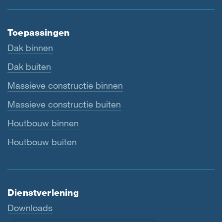
Toepassingen
Dak binnen
Dak buiten
Massieve constructie binnen
Massieve constructie buiten
Houtbouw binnen
Houtbouw buiten
Dienstverlening
Downloads