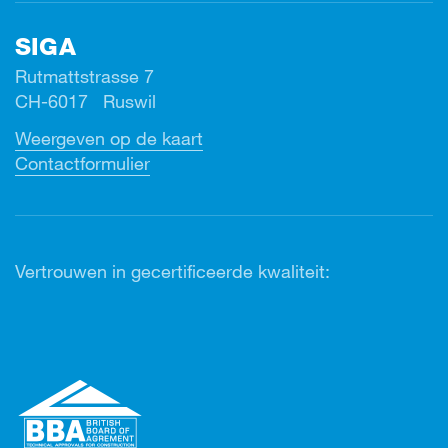
SIGA
Rutmattstrasse 7
CH-6017 Ruswil
Weergeven op de kaart
Contactformulier
Vertrouwen in gecertificeerde kwaliteit: