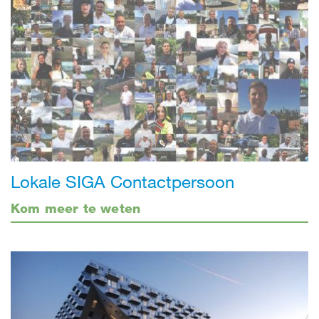
Lokale SIGA Contactpersoon
Kom meer te weten