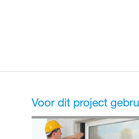
Voor dit project gebr