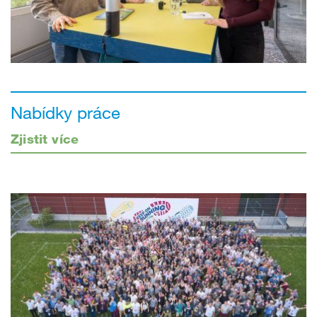
Nabídky práce
Zjistit více