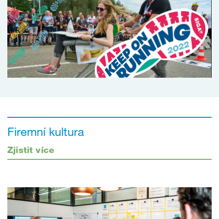
Firemní kultura
Zjistit více