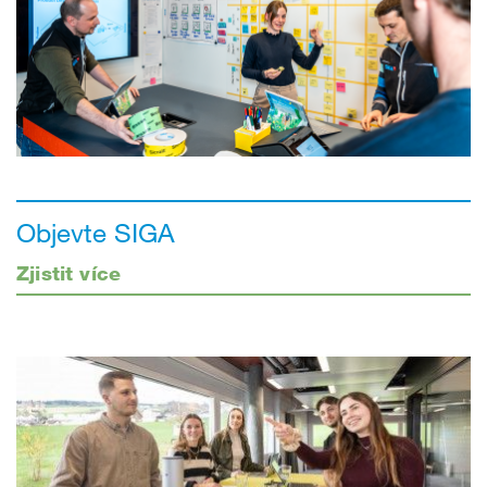
Objevte SIGA
Zjistit více