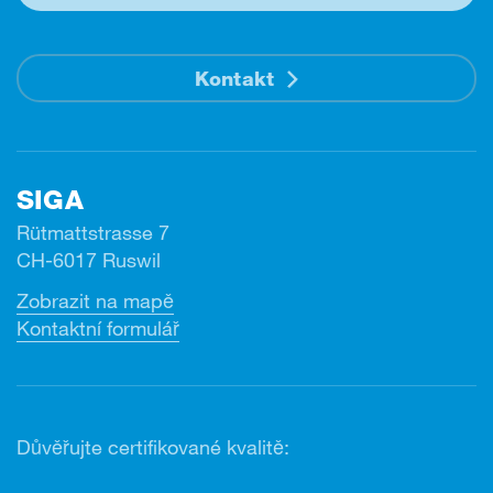
Kontakt
SIGA
Rütmattstrasse 7
CH-6017 Ruswil
Zobrazit na mapě
Kontaktní formulář
Důvěřujte certifikované kvalitě: