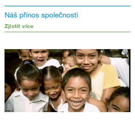
Náš přínos společnosti
Zjistit více