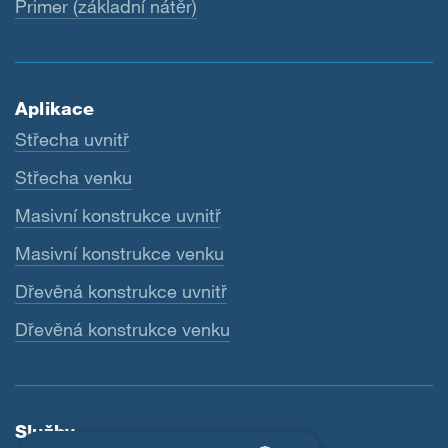
Primer (základní nátěr)
Aplikace
Střecha uvnitř
Střecha venku
Masivní konstrukce uvnitř
Masivní konstrukce venku
Dřevěná konstrukce uvnitř
Dřevěná konstrukce venku
Služby