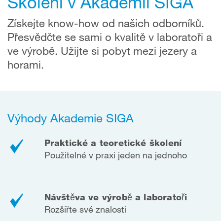
Školení v Akademii SIGA
Získejte know-how od našich odborníků.
Přesvědčte se sami o kvalitě v laboratoři a
ve výrobě. Užijte si pobyt mezi jezery a
horami.
Výhody Akademie SIGA
Praktické a teoretické školení
Použitelné v praxi jeden na jednoho
Návštěva ve výrobě a laboratoři
Rozšiřte své znalosti