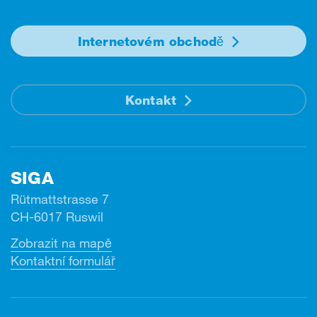
Internetovém obchodě
Kontakt
SIGA
Rütmattstrasse 7
CH-6017 Ruswil
Zobrazit na mapě
Kontaktní formulář