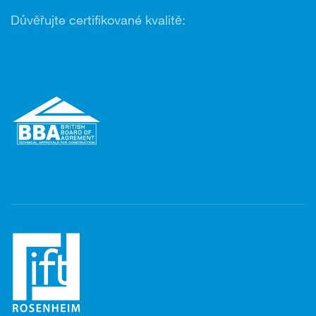
Důvěřujte certifikované kvalitě: