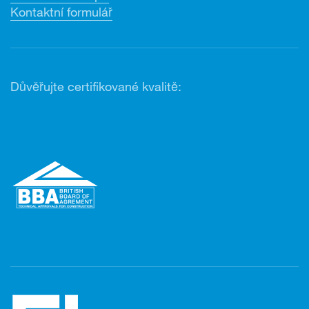
Kontaktní formulář
Důvěřujte certifikované kvalitě: