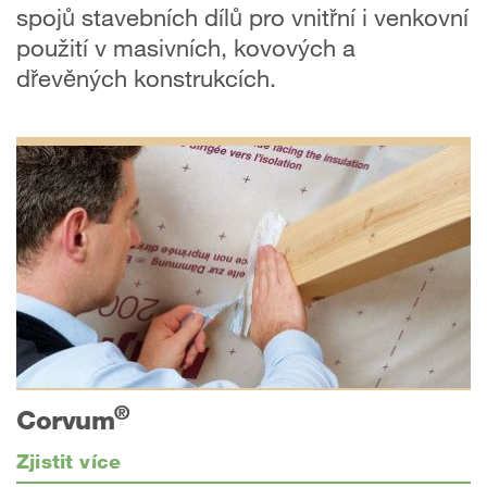
spojů stavebních dílů pro vnitřní i venkovní
použití v masivních, kovových a
dřevěných konstrukcích.
®
Corvum
Zjistit více