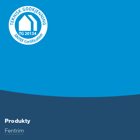
Produkty
Fentrim