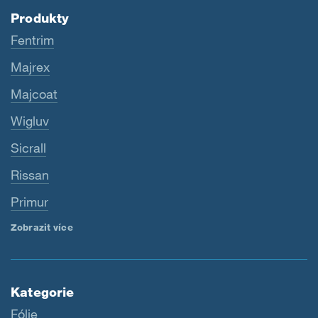
Produkty
Fentrim
Majrex
Majcoat
Wigluv
Sicrall
Rissan
Primur
Zobrazit více
Kategorie
Fólie