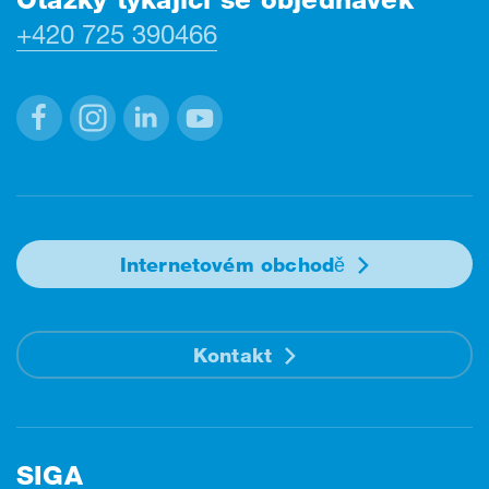
+420 725 390466
Facebook
Instagram
Linkedin
Youtube
Internetovém obchodě
Kontakt
SIGA