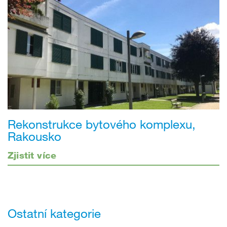
Rekonstrukce bytového komplexu,
Rakousko
Zjistit více
Ostatní kategorie