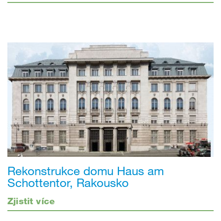
Rekonstrukce domu Haus am
Schottentor, Rakousko
Zjistit více