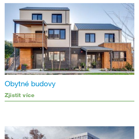
Obytné budovy
Zjistit více