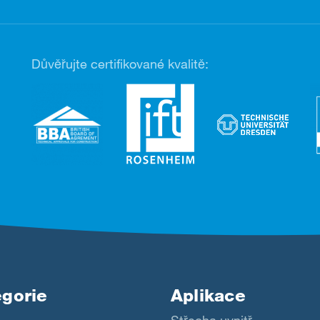
Důvěřujte certifikované kvalitě:
gorie
Aplikace