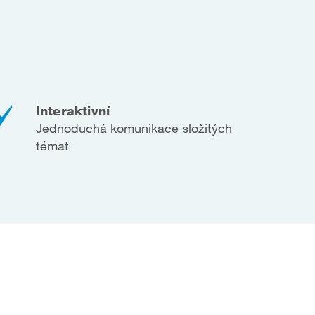
Interaktivní
Jednoduchá komunikace složitých
témat