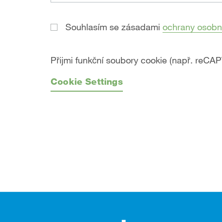
Souhlasím se zásadami
ochrany osobn
Přijmi funkční soubory cookie (např. reCA
Cookie Settings
Zápatí