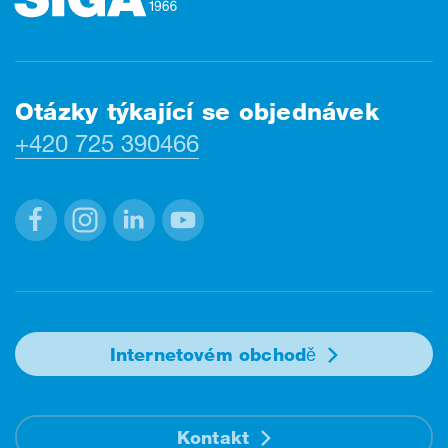
Otázky týkající se objednávek
+420 725 390466
Facebook
Instagram
Linkedin
Youtube
Internetovém obchodě
Kontakt