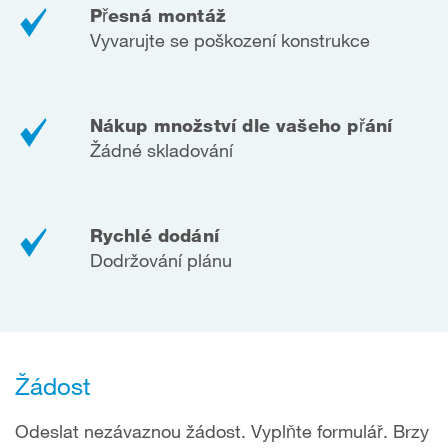
Přesná montáž
Vyvarujte se poškození konstrukce
Nákup množství dle vašeho přání
Žádné skladování
Rychlé dodání
Dodržování plánu
Žádost
Odeslat nezávaznou žádost. Vyplňte formulář. Brzy