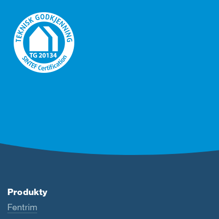
Produkty
Fentrim