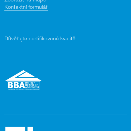
Kontaktní formulář
Důvěřujte certifikované kvalitě: