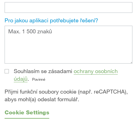
Pro jakou aplikaci potřebujete řešení?
Souhlasím se zásadami
ochrany osobních
údajů
.
Povinné
Přijmi funkční soubory cookie (např. reCAPTCHA),
abys mohl(a) odeslat formulář.
Cookie Settings