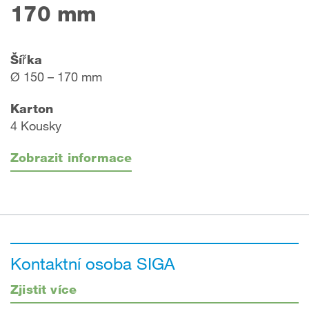
170 mm
Šířka
Ø 150 – 170 mm
Karton
4 Kousky
Zobrazit informace
Kontaktní osoba SIGA
Zjistit více