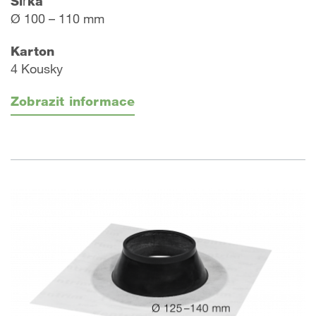
Šířka
Ø 100 – 110 mm
Karton
4 Kousky
Zobrazit informace