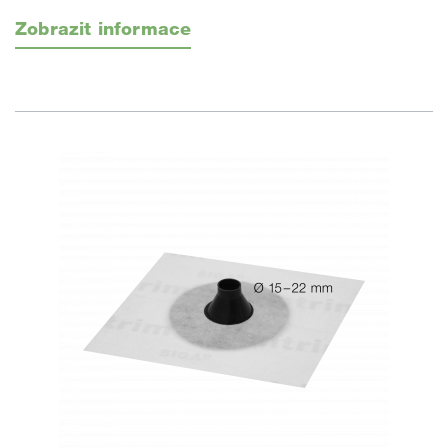
Zobrazit informace