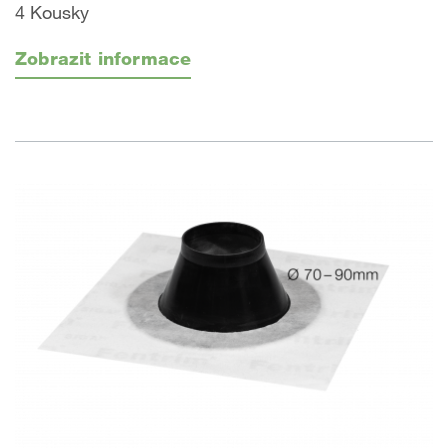
4 Kousky
Zobrazit informace