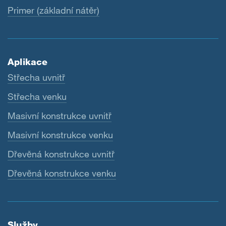
Primer (základní nátěr)
Aplikace
Střecha uvnitř
Střecha venku
Masivní konstrukce uvnitř
Masivní konstrukce venku
Dřevěná konstrukce uvnitř
Dřevěná konstrukce venku
Služby