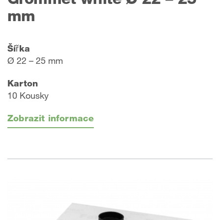
mm
Šířka
Ø 22 – 25 mm
Karton
10 Kousky
Zobrazit informace