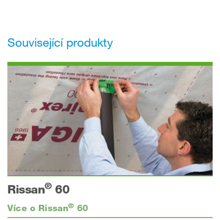
Související produkty
®
Rissan
60
®
Více o Rissan
60