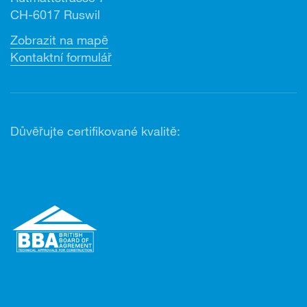
CH-6017 Ruswil
Zobrazit na mapě
Kontaktní formulář
Důvěřujte certifikované kvalitě: