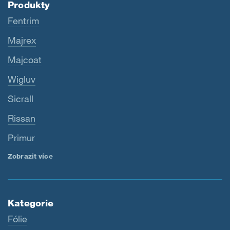
Produkty
Fentrim
Majrex
Majcoat
Wigluv
Sicrall
Rissan
Primur
Zobrazit více
Kategorie
Fólie