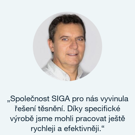
„Společnost SIGA pro nás vyvinula
řešení těsnění. Díky specifické
výrobě jsme mohli pracovat ještě
rychleji a efektivněji.“