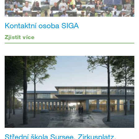
Kontaktní osoba SIGA
Zjistit více
Střední škola Sursee, Zirkusplatz,