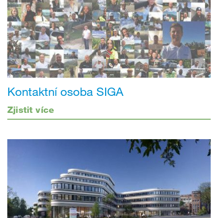
Kontaktní osoba SIGA
Zjistit více