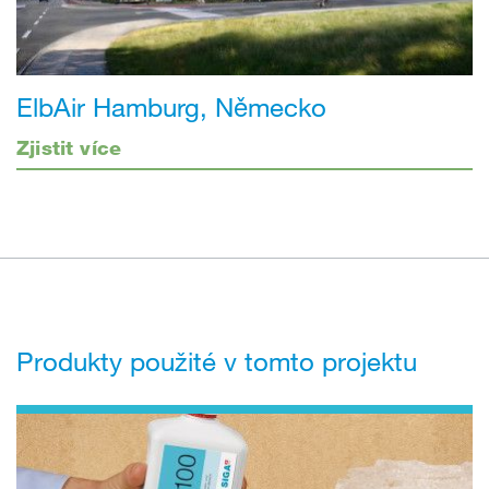
ElbAir Hamburg, Německo
Zjistit více
Produkty použité v tomto projektu