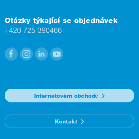
Otázky týkající se objednávek
+420 725 390466
Facebook
Instagram
Linkedin
Youtube
Internetovém obchodě
Kontakt