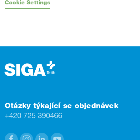
Cookie Settings
Zápatí
Otázky týkající se objednávek
+420 725 390466