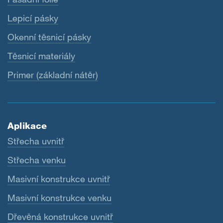
Lepicí pásky
Okenní těsnicí pásky
Těsnicí materiály
Primer (základní nátěr)
Aplikace
Střecha uvnitř
Střecha venku
Masivní konstrukce uvnitř
Masivní konstrukce venku
Dřevěná konstrukce uvnitř