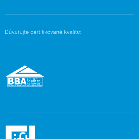
Důvěřujte certifikované kvalitě: