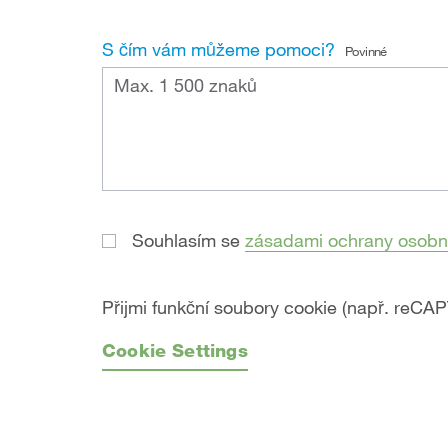
S čím vám můžeme pomoci?
Povinné
Souhlasím se
zásadami ochrany osobn
Přijmi funkční soubory cookie (např. reCA
Cookie Settings