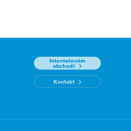
Internetovém
obchodě
Kontakt