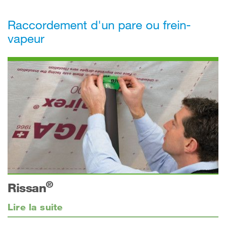
Raccordement d'un pare ou frein-
vapeur
®
Rissan
Lire la suite