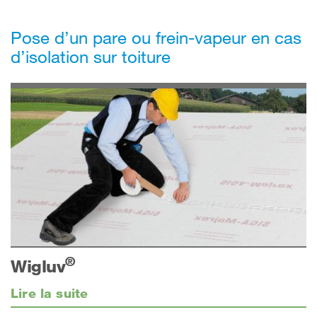
Pose d’un pare ou frein-vapeur en cas
d’isolation sur toiture
®
Wigluv
Lire la suite