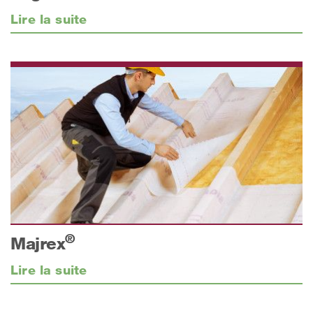
Lire la suite
®
Majrex
Lire la suite