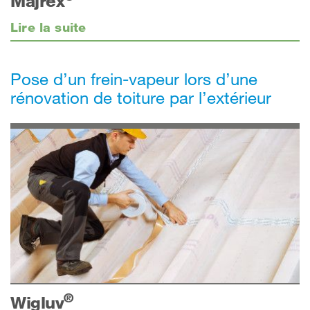
Majrex
Lire la suite
Pose d’un frein-vapeur lors d’une
rénovation de toiture par l’extérieur
®
Wigluv