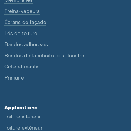
Freins-vapeurs
Écrans de façade
Lés de toiture
Bandes adhésives
Bandes d’étanchéité pour fenêtre
Colle et mastic
Primaire
Applications
Toiture intérieur
Toiture extérieur