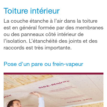
Toiture intérieur
La couche étanche à l’air dans la toiture
est en général formée par des membranes
ou des panneaux côté intérieur de
l’isolation. L’étanchéité des joints et des
raccords est très importante.
Pose d'un pare ou frein-vapeur