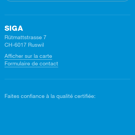
SIGA
Rütmattstrasse 7
CH-6017 Ruswil
Afficher sur la carte
Formulaire de contact
Faites confiance à la qualité certifiée: