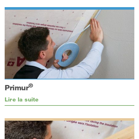
®
Primur
Lire la suite