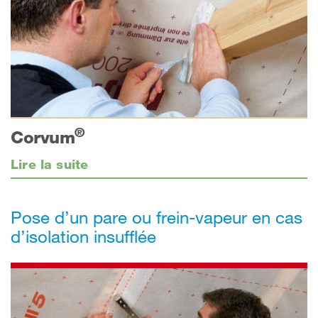
®
Corvum
Lire la suite
Pose d’un pare ou frein-vapeur en cas
d’isolation insufflée