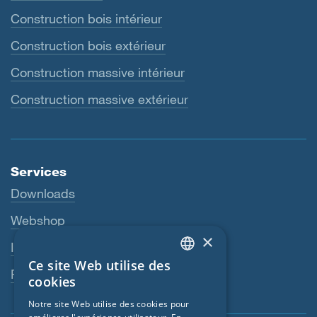
Construction bois intérieur
Construction bois extérieur
Construction massive intérieur
Construction massive extérieur
Services
Downloads
Webshop
×
Interlocuteur
Ce site Web utilise des
ENGLISH
Revendeurs
cookies
GERMAN
Notre site Web utilise des cookies pour