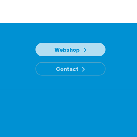
Webshop
Contact