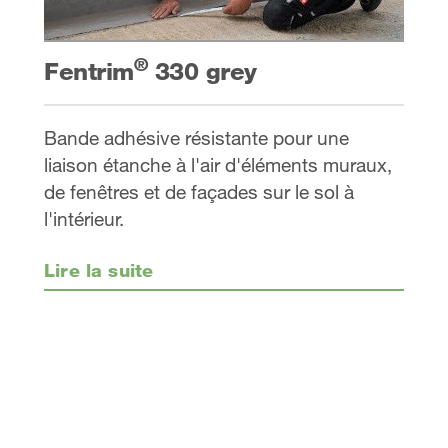
®
Fentrim
330 grey
Bande adhésive résistante pour une
liaison étanche à l'air d'éléments muraux,
de fenêtres et de façades sur le sol à
l'intérieur.
Lire la suite