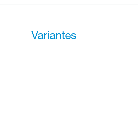
Variantes