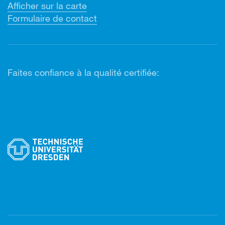
Afficher sur la carte
Formulaire de contact
Faites confiance à la qualité certifiée: