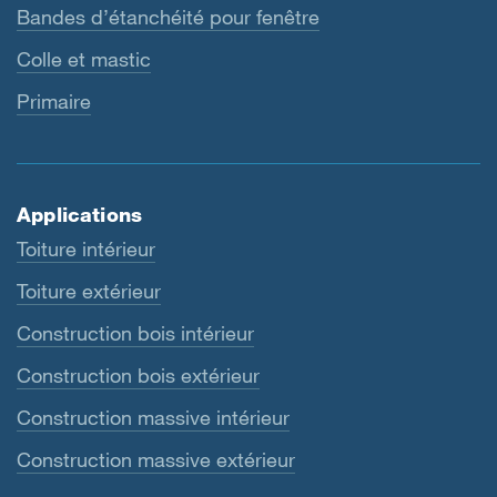
Bandes d’étanchéité pour fenêtre
Colle et mastic
Primaire
Applications
Toiture intérieur
Toiture extérieur
Construction bois intérieur
Construction bois extérieur
Construction massive intérieur
Construction massive extérieur