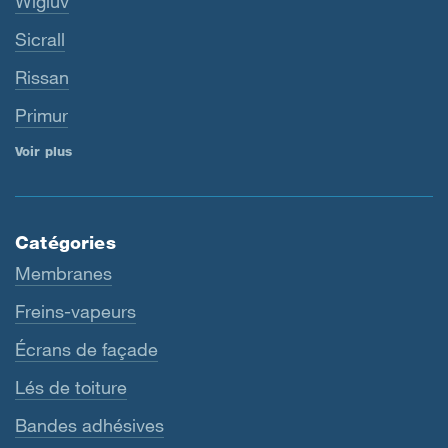
Wigluv
Sicrall
Rissan
Primur
Voir plus
Catégories
Membranes
Freins-vapeurs
Écrans de façade
Lés de toiture
Bandes adhésives