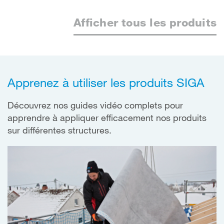
Afficher tous les produits
Apprenez à utiliser les produits SIGA
Découvrez nos guides vidéo complets pour
apprendre à appliquer efficacement nos produits
sur différentes structures.