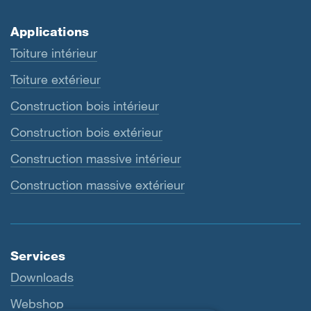
Applications
Toiture intérieur
Toiture extérieur
Construction bois intérieur
Construction bois extérieur
Construction massive intérieur
Construction massive extérieur
Services
Downloads
Webshop