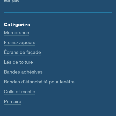
Voir plus
Catégories
Membranes
Freins-vapeurs
Écrans de façade
Lés de toiture
Bandes adhésives
Bandes d’étanchéité pour fenêtre
Colle et mastic
Primaire