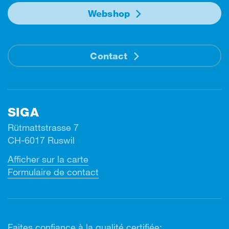
Webshop
Contact
SIGA
Rütmattstrasse 7
CH-6017 Ruswil
Afficher sur la carte
Formulaire de contact
Faites confiance à la qualité certifiée: