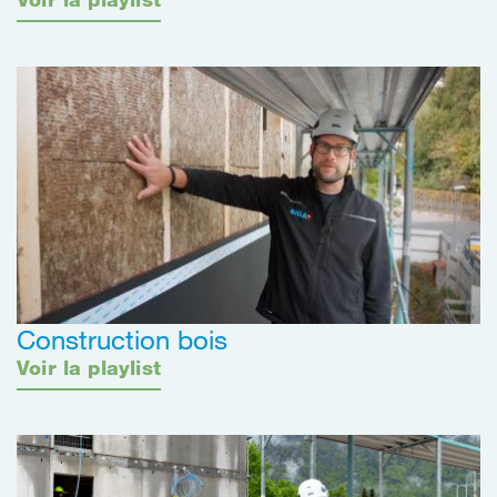
Construction bois
Voir la playlist