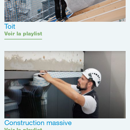
Toit
Voir la playlist
Construction massive
Voir la playlist