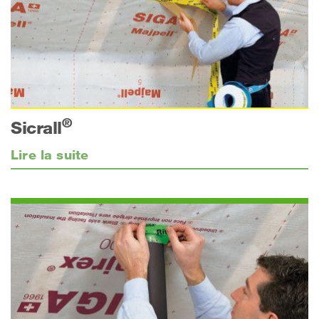
®
Sicrall
Lire la suite