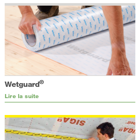
®
Wetguard
Lire la suite