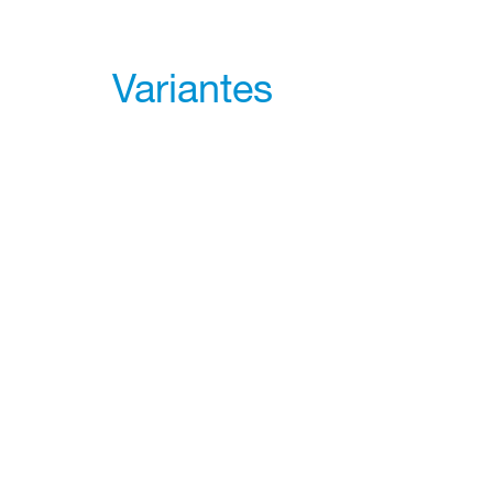
Variantes