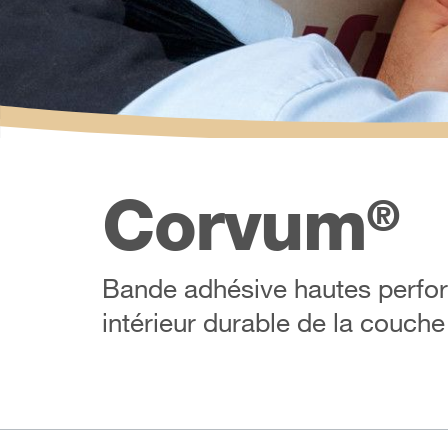
Corvum
®
Bande adhésive hautes perfo
intérieur durable de la couche