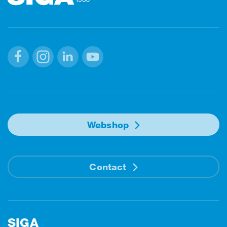
Facebook
Instagram
Linkedin
Youtube
Webshop
Contact
SIGA