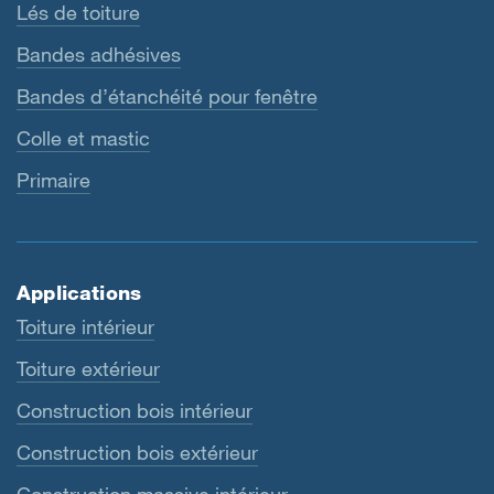
Lés de toiture
Bandes adhésives
Bandes d’étanchéité pour fenêtre
Colle et mastic
Primaire
Applications
Toiture intérieur
Toiture extérieur
Construction bois intérieur
Construction bois extérieur