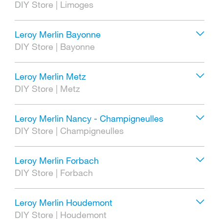
DIY Store
|
Limoges
Leroy Merlin Bayonne
DIY Store
|
Bayonne
Leroy Merlin Metz
DIY Store
|
Metz
Leroy Merlin Nancy - Champigneulles
DIY Store
|
Champigneulles
Leroy Merlin Forbach
DIY Store
|
Forbach
Leroy Merlin Houdemont
DIY Store
|
Houdemont