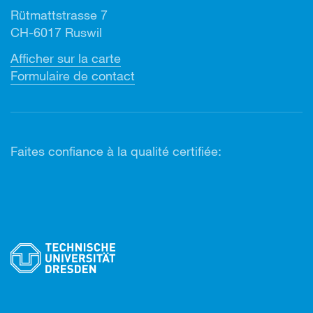
Rütmattstrasse 7
CH-6017 Ruswil
Afficher sur la carte
Formulaire de contact
Faites confiance à la qualité certifiée: