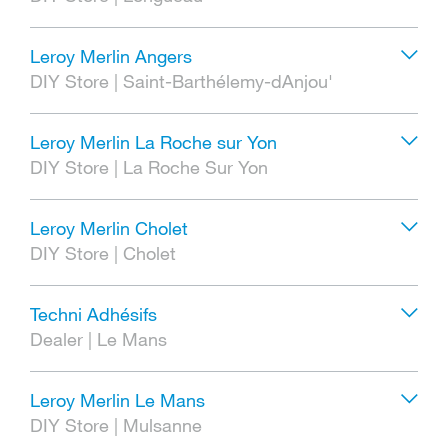
Leroy Merlin Angers
DIY Store
|
Saint-Barthélemy-dAnjou'
Leroy Merlin La Roche sur Yon
DIY Store
|
La Roche Sur Yon
Leroy Merlin Cholet
DIY Store
|
Cholet
Techni Adhésifs
Dealer
|
Le Mans
Leroy Merlin Le Mans
DIY Store
|
Mulsanne