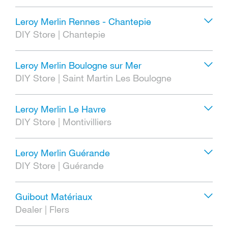
Leroy Merlin Rennes - Chantepie
DIY Store
|
Chantepie
Leroy Merlin Boulogne sur Mer
DIY Store
|
Saint Martin Les Boulogne
Leroy Merlin Le Havre
DIY Store
|
Montivilliers
Leroy Merlin Guérande
DIY Store
|
Guérande
Guibout Matériaux
Dealer
|
Flers