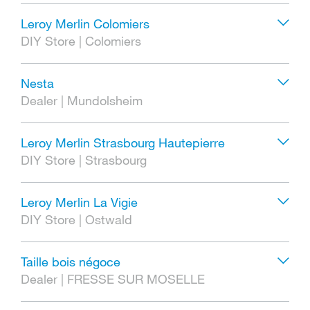
Leroy Merlin Colomiers
DIY Store
|
Colomiers
Nesta
Dealer
|
Mundolsheim
Leroy Merlin Strasbourg Hautepierre
DIY Store
|
Strasbourg
Leroy Merlin La Vigie
DIY Store
|
Ostwald
Taille bois négoce
Dealer
|
FRESSE SUR MOSELLE