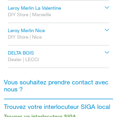
Leroy Merlin La Valentine
DIY Store
|
Marseille
Leroy Merlin Nice
DIY Store
|
Nice
DELTA BOIS
Dealer
|
LECCI
Vous souhaitez prendre contact avec
nous ?
Trouvez votre interlocuteur SIGA local
Trouver un interlocuteur SIGA