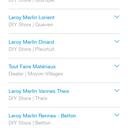
Leroy Merlin Lorient
DIY Store
|
Queven
Leroy Merlin Dinard
DIY Store
|
Pleurtuit
Tout Faire Matériaux
Dealer
|
Moyon-Villages
Leroy Merlin Vannes Theix
DIY Store
|
Theix
Leroy Merlin Rennes - Betton
DIY Store
|
Betton