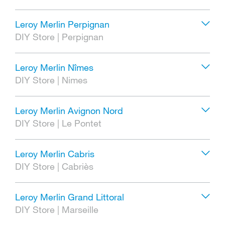
Leroy Merlin Perpignan
DIY Store
|
Perpignan
Leroy Merlin Nîmes
DIY Store
|
Nimes
Leroy Merlin Avignon Nord
DIY Store
|
Le Pontet
Leroy Merlin Cabris
DIY Store
|
Cabriès
Leroy Merlin Grand Littoral
DIY Store
|
Marseille