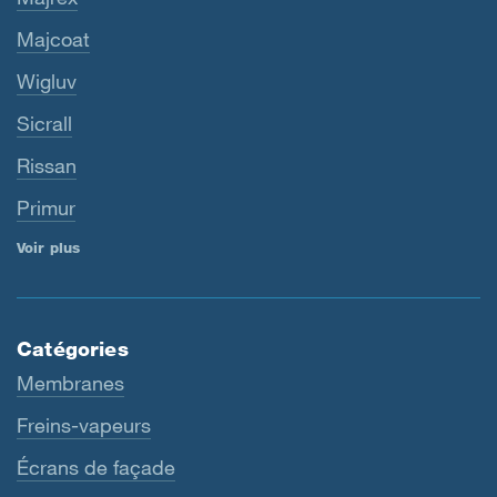
Majcoat
Wigluv
Sicrall
Rissan
Primur
Voir plus
Catégories
Membranes
Freins-vapeurs
Écrans de façade