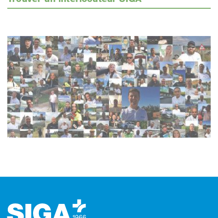
Footer (pied de page)