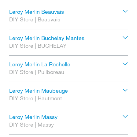
Leroy Merlin Beauvais
DIY Store
|
Beauvais
Leroy Merlin Buchelay Mantes
DIY Store
|
BUCHELAY
Leroy Merlin La Rochelle
DIY Store
|
Puilboreau
Leroy Merlin Maubeuge
DIY Store
|
Hautmont
Leroy Merlin Massy
DIY Store
|
Massy