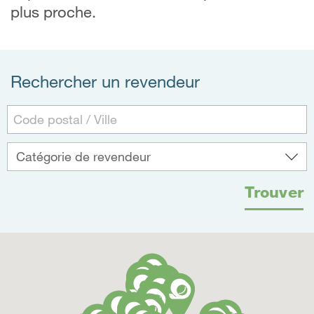
plus proche.
Rechercher un revendeur
Trouver