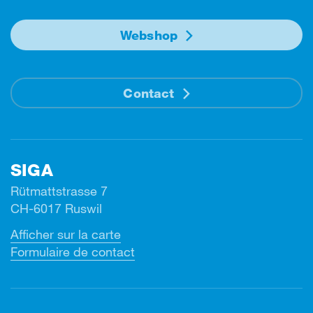
Webshop
Contact
SIGA
Rütmattstrasse 7
CH-6017 Ruswil
Afficher sur la carte
Formulaire de contact