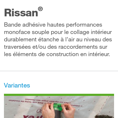
®
Rissan
Bande adhésive hautes performances
monoface souple pour le collage intérieur
durablement étanche à l’air au niveau des
traversées et/ou des raccordements sur
les éléments de construction en intérieur.
Variantes