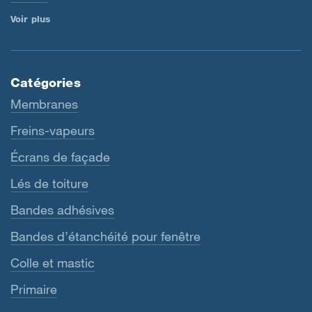
Voir plus
Catégories
Membranes
Freins-vapeurs
Écrans de façade
Lés de toiture
Bandes adhésives
Bandes d’étanchéité pour fenêtre
Colle et mastic
Primaire