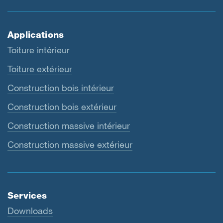
Applications
Toiture intérieur
Toiture extérieur
Construction bois intérieur
Construction bois extérieur
Construction massive intérieur
Construction massive extérieur
Services
Downloads