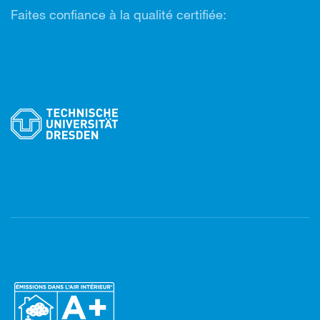
Faites confiance à la qualité certifiée: