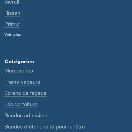
Sicrall
Rissan
Primur
Voir plus
Catégories
Membranes
Freins-vapeurs
Écrans de façade
Lés de toiture
Bandes adhésives
Bandes d’étanchéité pour fenêtre