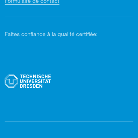
Formulaire de contact
Faites confiance à la qualité certifiée: