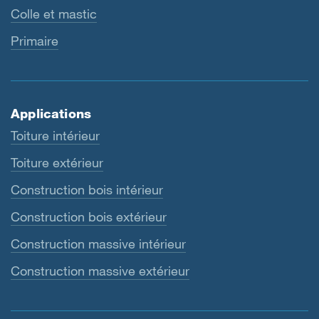
Colle et mastic
Primaire
Applications
Toiture intérieur
Toiture extérieur
Construction bois intérieur
Construction bois extérieur
Construction massive intérieur
Construction massive extérieur