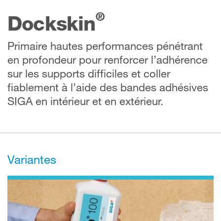
®
Dockskin
Primaire hautes performances pénétrant
en profondeur pour renforcer l’adhérence
sur les supports difficiles et coller
fiablement à l’aide des bandes adhésives
SIGA en intérieur et en extérieur.
Variantes