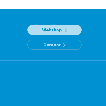
Webshop
Contact