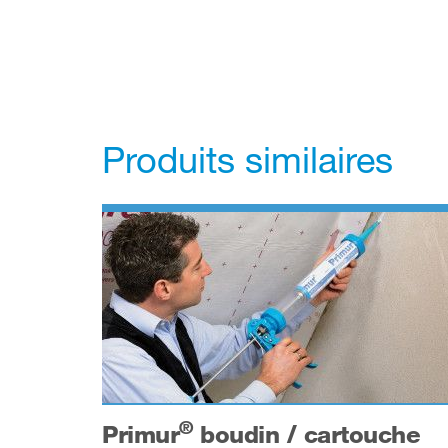
Produits similaires
®
Primur
boudin / cartouche