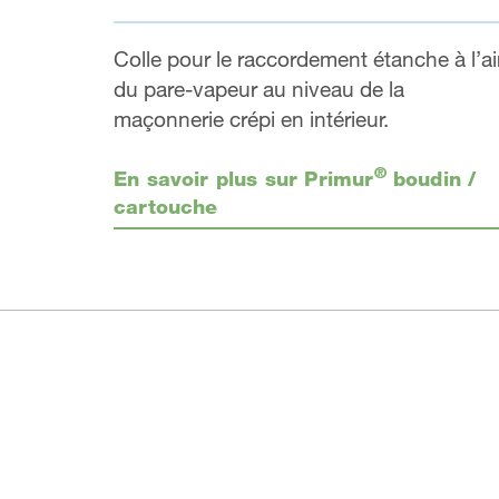
Colle pour le raccordement étanche à l’ai
du pare-vapeur au niveau de la
maçonnerie crépi en intérieur.
®
En savoir plus sur Primur
boudin /
cartouche