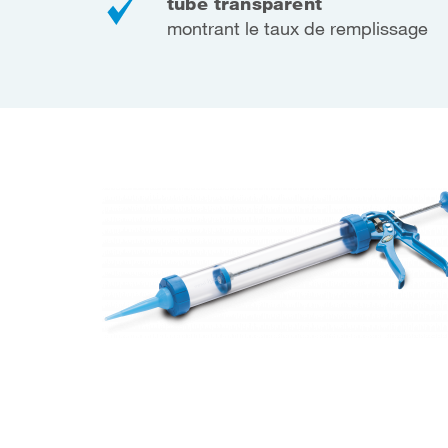
tube transparent
montrant le taux de remplissage