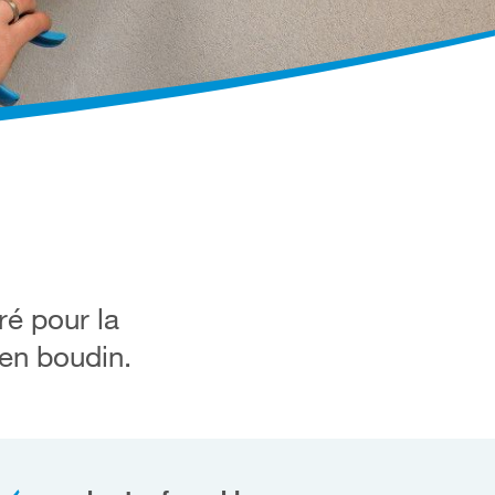
ré pour la
 en boudin.