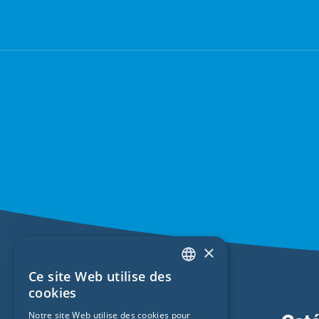
×
Ce site Web utilise des
ENGLISH
cookies
GERMAN
Notre site Web utilise des cookies pour