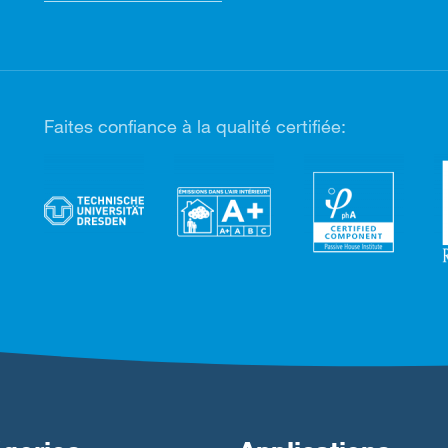
Faites confiance à la qualité certifiée: