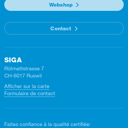
Webshop
Contact
SIGA
Rütmattstrasse 7
CH-6017 Ruswil
Afficher sur la carte
Formulaire de contact
Faites confiance à la qualité certifiée: