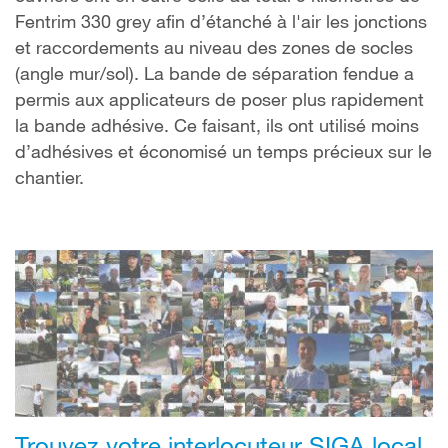
Fentrim 330 grey afin d’étanché à l'air les jonctions
et raccordements au niveau des zones de socles
(angle mur/sol). La bande de séparation fendue a
permis aux applicateurs de poser plus rapidement
la bande adhésive. Ce faisant, ils ont utilisé moins
d’adhésives et économisé un temps précieux sur le
chantier.
Trouvez votre interlocuteur SIGA local