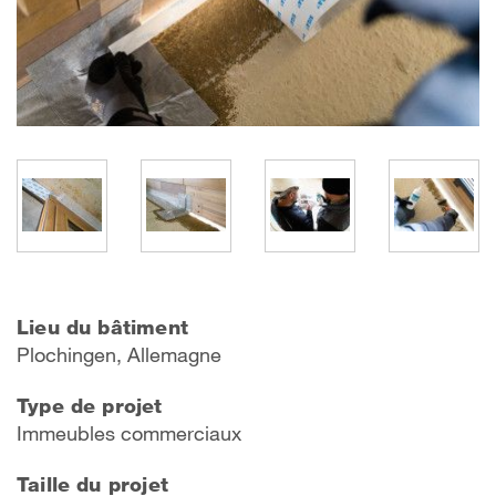
Lieu du bâtiment
Plochingen, Allemagne
Type de projet
Immeubles commerciaux
Taille du projet