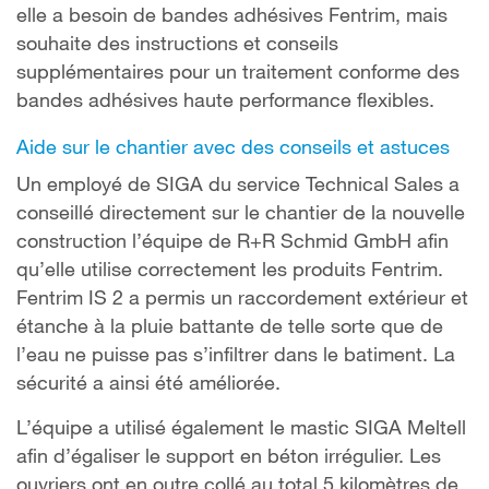
elle a besoin de bandes adhésives Fentrim, mais
souhaite des instructions et conseils
supplémentaires pour un traitement conforme des
bandes adhésives haute performance flexibles.
Aide sur le chantier avec des conseils et astuces
Un employé de SIGA du service Technical Sales a
conseillé directement sur le chantier de la nouvelle
construction l’équipe de R+R Schmid GmbH afin
qu’elle utilise correctement les produits Fentrim.
Fentrim IS 2 a permis un raccordement extérieur et
étanche à la pluie battante de telle sorte que de
l’eau ne puisse pas s’infiltrer dans le batiment. La
sécurité a ainsi été améliorée.
L’équipe a utilisé également le mastic SIGA Meltell
afin d’égaliser le support en béton irrégulier. Les
ouvriers ont en outre collé au total 5 kilomètres de