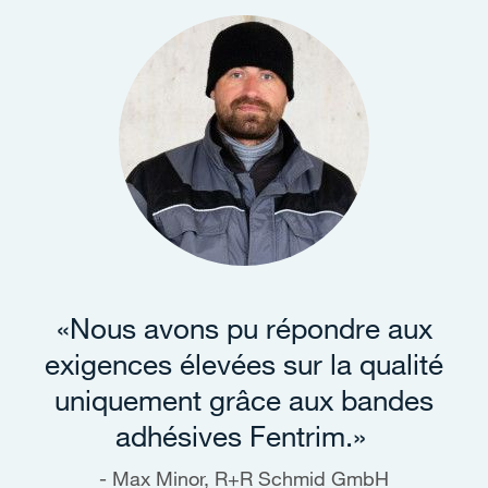
«Nous avons pu répondre aux
exigences élevées sur la qualité
uniquement grâce aux bandes
adhésives Fentrim.»
Max Minor, R+R Schmid GmbH