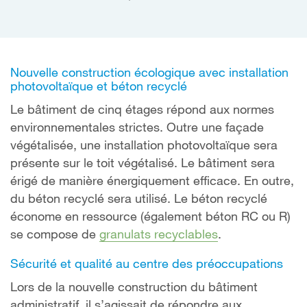
Nouvelle construction écologique avec installation
photovoltaïque et béton recyclé
Le bâtiment de cinq étages répond aux normes
environnementales strictes. Outre une façade
végétalisée, une installation photovoltaïque sera
présente sur le toit végétalisé. Le bâtiment sera
érigé de manière énergiquement efficace. En outre,
du béton recyclé sera utilisé. Le béton recyclé
économe en ressource (également béton RC ou R)
se compose de
granulats recyclables
.
Sécurité et qualité au centre des préoccupations
Lors de la nouvelle construction du bâtiment
administratif, il s’agissait de répondre aux