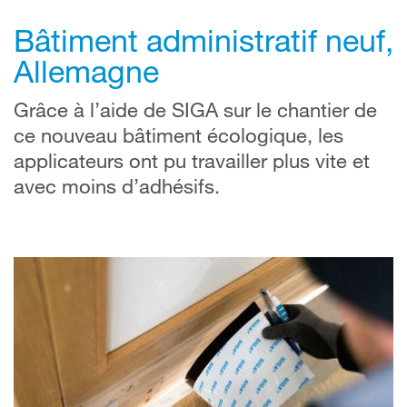
Bâtiment administratif neuf,
Allemagne
Grâce à l’aide de SIGA sur le chantier de
ce nouveau bâtiment écologique, les
applicateurs ont pu travailler plus vite et
avec moins d’adhésifs.