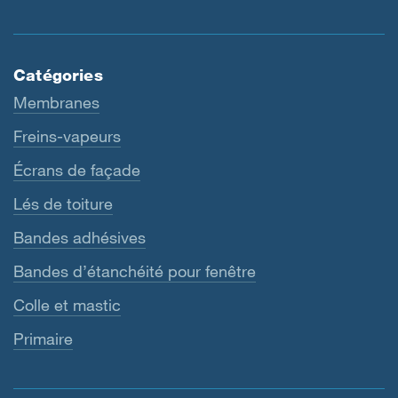
Catégories
Membranes
Freins-vapeurs
Écrans de façade
Lés de toiture
Bandes adhésives
Bandes d’étanchéité pour fenêtre
Colle et mastic
Primaire