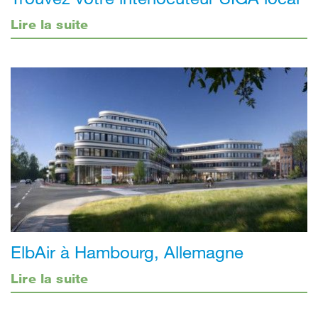
Lire la suite
ElbAir à Hambourg, Allemagne
Lire la suite