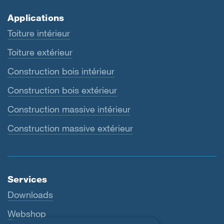
Applications
Toiture intérieur
Toiture extérieur
Construction bois intérieur
Construction bois extérieur
Construction massive intérieur
Construction massive extérieur
Services
Downloads
Webshop