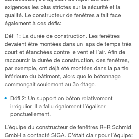
exigences les plus strictes sur la sécurité et la
qualité. Le constructeur de fenêtres a fait face
également à ces défis:
Défi 1: La durée de construction. Les fenêtres
devaient être montées dans un laps de temps très
court et étanchées contre le vent et l’air. Afin de
raccourcir la durée de construction, des fenêtres,
par exemple, ont déjà été montées dans la partie
inférieure du bâtiment, alors que le bétonnage
commençait seulement au 3e étage.
Défi 2: Un support en béton relativement
irrégulier. Il a fallu également l’égaliser
ponctuellement.
L’équipe du constructeur de fenêtres R+R Schmid
GmbH a contacté SIGA. C’était clair pour l’équipe: