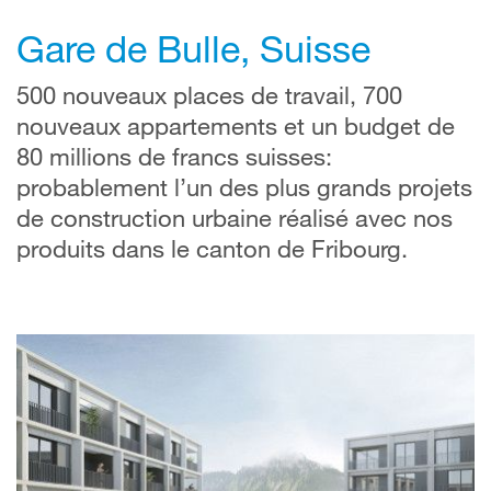
Gare de Bulle, Suisse
500 nouveaux places de travail, 700
nouveaux appartements et un budget de
80 millions de francs suisses:
probablement l’un des plus grands projets
de construction urbaine réalisé avec nos
produits dans le canton de Fribourg.