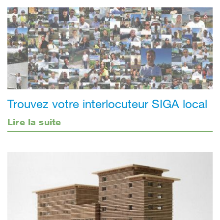
Trouvez votre interlocuteur SIGA local
Lire la suite