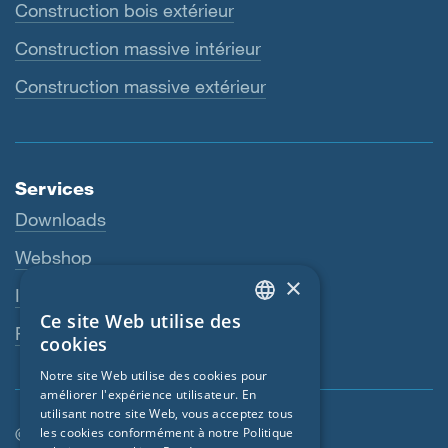
Construction bois extérieur
Construction massive intérieur
Construction massive extérieur
Services
Downloads
Webshop
×
Interlocuteur
Ce site Web utilise des
ENGLISH
Revendeurs
cookies
GERMAN
Notre site Web utilise des cookies pour
améliorer l'expérience utilisateur. En
FRENCH
utilisant notre site Web, vous acceptez tous
CZECH
© SIGA 2026
les cookies conformément à notre Politique