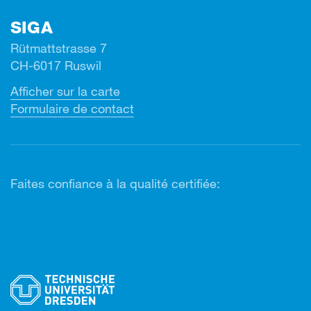
SIGA
Rütmattstrasse 7
CH-6017 Ruswil
Afficher sur la carte
Formulaire de contact
Faites confiance à la qualité certifiée: