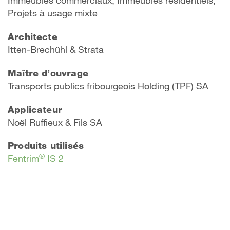
Projets à usage mixte
Architecte
Itten-Brechühl & Strata
Maître d’ouvrage
Transports publics fribourgeois Holding (TPF) SA
Applicateur
Noël Ruffieux & Fils SA
Produits utilisés
®
Fentrim
IS 2