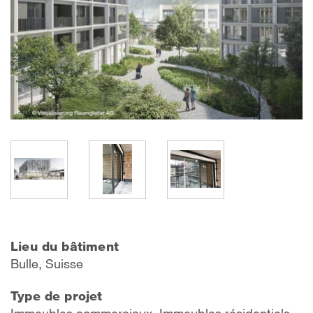
Lieu du bâtiment
Bulle, Suisse
Type de projet
Immeubles commerciaux, Immeubles résidentiels,