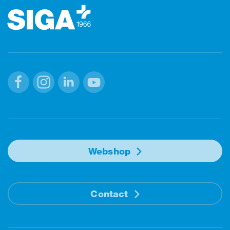
Facebook
Instagram
Linkedin
Youtube
Webshop
Contact