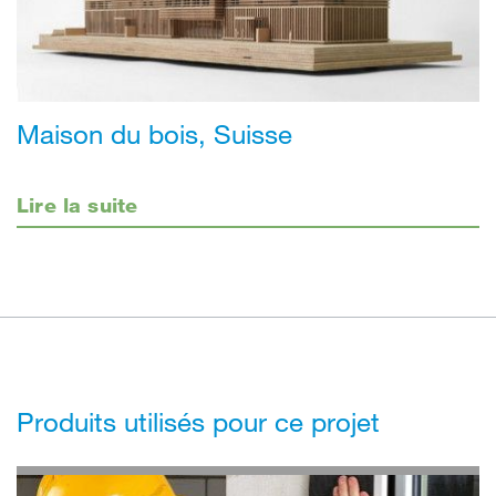
Maison du bois, Suisse
Lire la suite
Produits utilisés pour ce projet