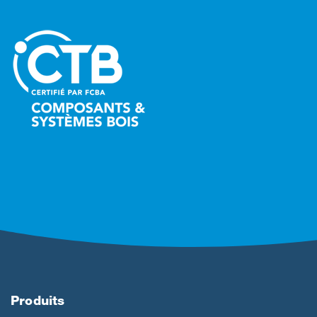
Produits