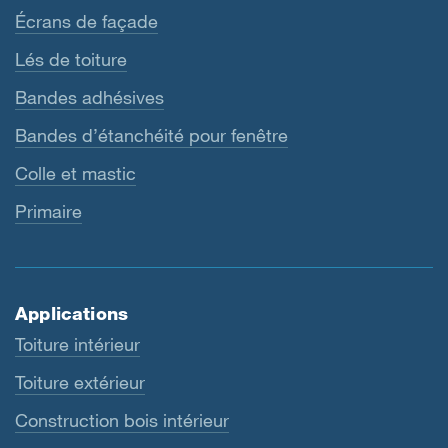
Écrans de façade
Lés de toiture
Bandes adhésives
Bandes d’étanchéité pour fenêtre
Colle et mastic
Primaire
Applications
Toiture intérieur
Toiture extérieur
Construction bois intérieur