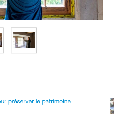
ur préserver le patrimoine