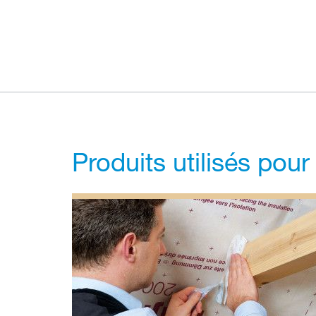
Produits utilisés pour