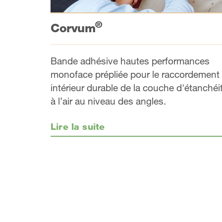
®
Corvum
Bande adhésive hautes performances
monoface prépliée pour le raccordement
intérieur durable de la couche d'étanchéi
à l’air au niveau des angles.
Lire la suite