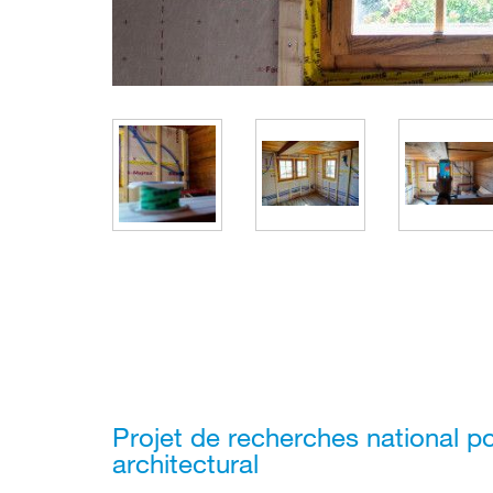
Projet de recherches national po
architectural