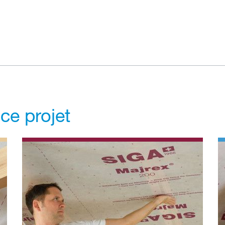
 ce projet