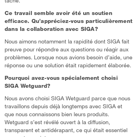
tâche.
Ce travail semble avoir été un soutien
efficace. Qu’appréciez-vous particulièrement
dans la collaboration avec SIGA?
Nous aimons notamment la rapidité dont SIGA fait
preuve pour répondre aux questions ou réagir aux
problèmes. Lorsque nous avions besoin d’aide, une
réponse ou une solution était rapidement élaborée.
Pourquoi avez-vous spécialement choisi
SIGA Wetguard?
Nous avons choisi SIGA Wetguard parce que nous
travaillons depuis déjà longtemps avec SIGA et
que nous connaissons bien leurs produits.
Wetguard s’est révélé ouvert à la diffusion,
transparent et antidérapant, ce qui était essentiel