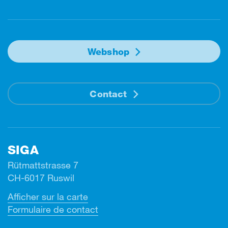
Webshop
Contact
SIGA
Rütmattstrasse 7
CH-6017 Ruswil
Afficher sur la carte
Formulaire de contact