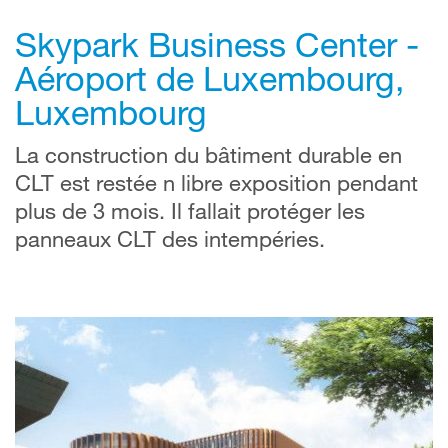
Skypark Business Center -
Aéroport de Luxembourg,
Luxembourg
La construction du bâtiment durable en
CLT est restée n libre exposition pendant
plus de 3 mois. Il fallait protéger les
panneaux CLT des intempéries.