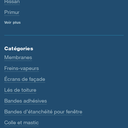
Rissan
Primur
Voir plus
Catégories
Membranes
Freins-vapeurs
Écrans de façade
Lés de toiture
Bandes adhésives
Bandes d’étanchéité pour fenêtre
Colle et mastic