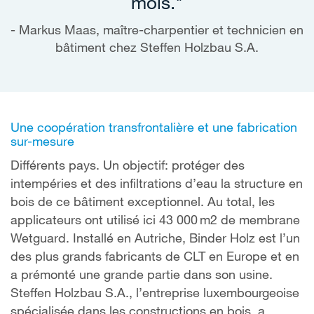
mois."
Markus Maas, maître-charpentier et technicien en
bâtiment chez Steffen Holzbau S.A.
Une coopération transfrontalière et une fabrication
sur-mesure
Différents pays. Un objectif: protéger des
intempéries et des infiltrations d’eau la structure en
bois de ce bâtiment exceptionnel. Au total, les
applicateurs ont utilisé ici 43 000 m2 de membrane
Wetguard. Installé en Autriche, Binder Holz est l’un
des plus grands fabricants de CLT en Europe et en
a prémonté une grande partie dans son usine.
Steffen Holzbau S.A., l’entreprise luxembourgeoise
spécialisée dans les constructions en bois, a