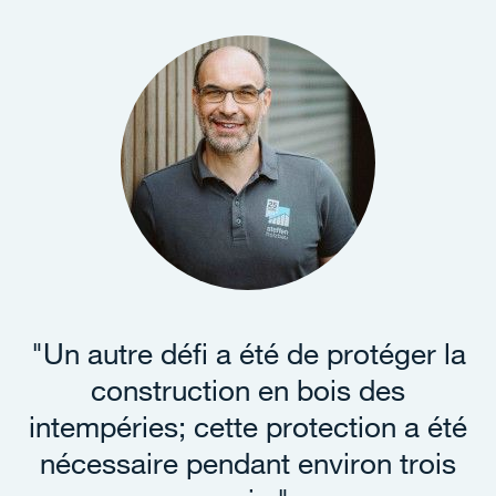
"Un autre défi a été de protéger la
construction en bois des
intempéries; cette protection a été
nécessaire pendant environ trois