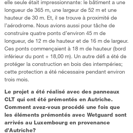
elle seule était impressionnante: le bâtiment a une
longueur de 365 m, une largeur de 52 m et une
hauteur de 30 m. Et, il se trouve à proximité de
l’aérodrome. Nous avions aussi pour tâche de
construire quatre ponts d’environ 45 m de
longueur, de 12 m de hauteur et de 16 m de largeur.
Ces ponts commençaient à 18 m de hauteur (bord
inférieur du pont + 18,00 m). Un autre défi a été de
protéger la construction en bois des intempéries;
cette protection a été nécessaire pendant environ
trois mois.
Le projet a été réalisé avec des panneaux
CLT qui ont été prémontés en Autriche.
Comment avez-vous procédé une fois que
les éléments prémontés avec Wetguard sont
arrivés au Luxembourg en provenance
d’Autriche?