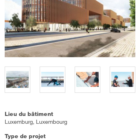
Lieu du bâtiment
Luxemburg, Luxembourg
Type de projet