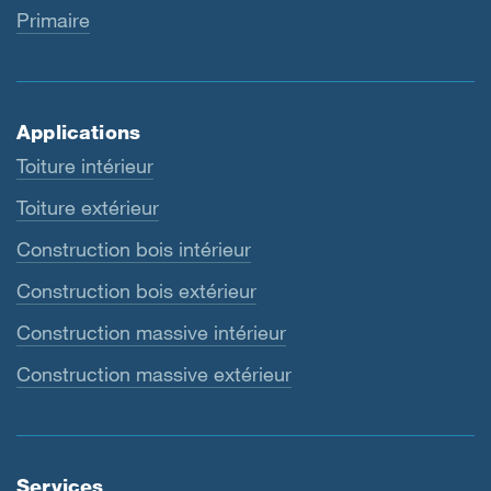
Primaire
Applications
Toiture intérieur
Toiture extérieur
Construction bois intérieur
Construction bois extérieur
Construction massive intérieur
Construction massive extérieur
Services