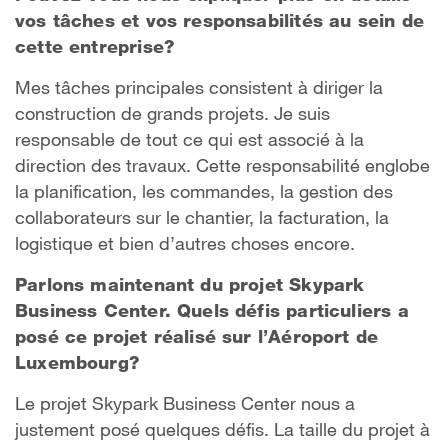
vos tâches et vos responsabilités au sein de
cette entreprise?
Mes tâches principales consistent à diriger la
construction de grands projets. Je suis
responsable de tout ce qui est associé à la
direction des travaux. Cette responsabilité englobe
la planification, les commandes, la gestion des
collaborateurs sur le chantier, la facturation, la
logistique et bien d’autres choses encore.
Parlons maintenant du projet Skypark
Business Center. Quels défis particuliers a
posé ce projet réalisé sur l’Aéroport de
Luxembourg?
Le projet Skypark Business Center nous a
justement posé quelques défis. La taille du projet à