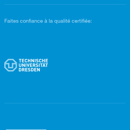
Faites confiance à la qualité certifiée: