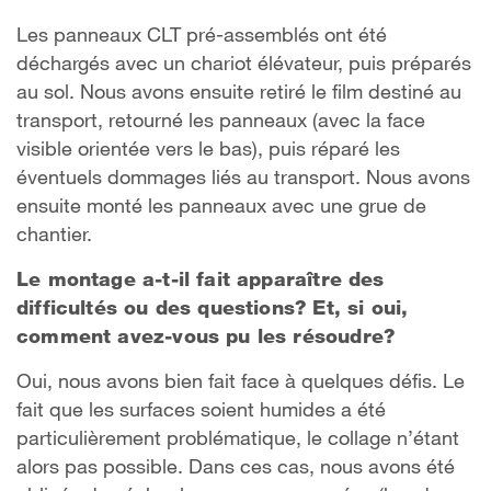
Les panneaux CLT pré-assemblés ont été
déchargés avec un chariot élévateur, puis préparés
au sol. Nous avons ensuite retiré le film destiné au
transport, retourné les panneaux (avec la face
visible orientée vers le bas), puis réparé les
éventuels dommages liés au transport. Nous avons
ensuite monté les panneaux avec une grue de
chantier.
Le montage a-t-il fait apparaître des
difficultés ou des questions? Et, si oui,
comment avez-vous pu les résoudre?
Oui, nous avons bien fait face à quelques défis. Le
fait que les surfaces soient humides a été
particulièrement problématique, le collage n’étant
alors pas possible. Dans ces cas, nous avons été