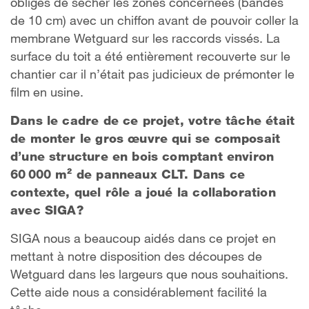
obligés de sécher les zones concernées (bandes
de 10 cm) avec un chiffon avant de pouvoir coller la
membrane Wetguard sur les raccords vissés. La
surface du toit a été entièrement recouverte sur le
chantier car il n’était pas judicieux de prémonter le
film en usine.
Dans le cadre de ce projet, votre tâche était
de monter le gros œuvre qui se composait
d’une structure en bois comptant environ
60 000 m² de panneaux CLT. Dans ce
contexte, quel rôle a joué la collaboration
avec SIGA?
SIGA nous a beaucoup aidés dans ce projet en
mettant à notre disposition des découpes de
Wetguard dans les largeurs que nous souhaitions.
Cette aide nous a considérablement facilité la