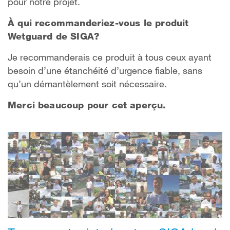
pour notre projet.
À qui recommanderiez-vous le produit
Wetguard de SIGA?
Je recommanderais ce produit à tous ceux ayant
besoin d’une étanchéité d’urgence fiable, sans
qu’un démantèlement soit nécessaire.
Merci beaucoup pour cet aperçu.