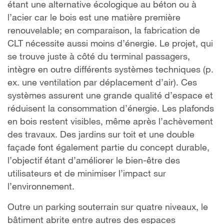
étant une alternative écologique au béton ou à
l’acier car le bois est une matière première
renouvelable; en comparaison, la fabrication de
CLT nécessite aussi moins d’énergie. Le projet, qui
se trouve juste à côté du terminal passagers,
intègre en outre différents systèmes techniques (p.
ex. une ventilation par déplacement d’air). Ces
systèmes assurent une grande qualité d’espace et
réduisent la consommation d’énergie. Les plafonds
en bois restent visibles, même après l’achèvement
des travaux. Des jardins sur toit et une double
façade font également partie du concept durable,
l’objectif étant d’améliorer le bien-être des
utilisateurs et de minimiser l’impact sur
l’environnement.
Outre un parking souterrain sur quatre niveaux, le
bâtiment abrite entre autres des espaces