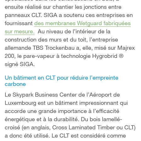
ensuite réalisé sur chantier les jonctions entre
panneaux CLT. SIGA a soutenu ces entreprises en
fournissant
des membranes Wetguard fabriquées
sur mesure.
Au niveau de l’intérieur de la
construction des murs et du toit, l’entreprise
allemande TBS Trockenbau a, elle, misé sur Majrex
200, le pare-vapeur à technologie Hygrobrid ®
signé SIGA.
Un bâtiment en CLT pour réduire l’empreinte
carbone
Le Skypark Business Center de l’Aéroport de
Luxembourg est un bâtiment impressionnant qui
accorde une grande importance à l’efficacité
énergétique et à la durabilité. Du bois lamellé-
croisé (en anglais, Cross Laminated Timber ou CLT)
a donc été utilisé. Le CLT est considéré comme