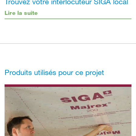
Trouvez votre interlocuteur SIGA local
Lire la suite
Produits utilisés pour ce projet