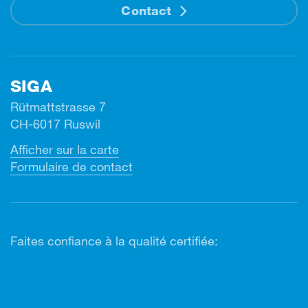
Contact
SIGA
Rütmattstrasse 7
CH-6017 Ruswil
Afficher sur la carte
Formulaire de contact
Faites confiance à la qualité certifiée: