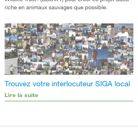
riche en animaux sauvages que possible.
Trouvez votre interlocuteur SIGA local
Lire la suite