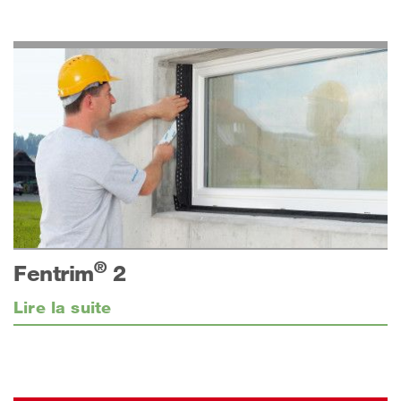
®
Fentrim
2
Lire la suite