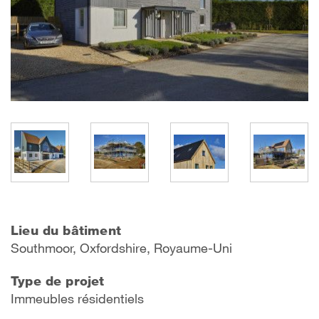
Lieu du bâtiment
Southmoor, Oxfordshire, Royaume-Uni
Type de projet
Immeubles résidentiels