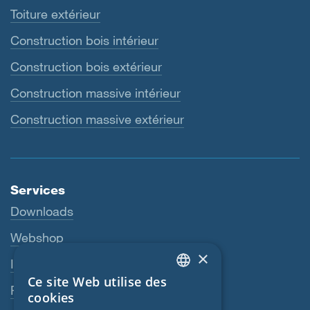
Toiture extérieur
Construction bois intérieur
Construction bois extérieur
Construction massive intérieur
Construction massive extérieur
Services
Downloads
Webshop
×
Interlocuteur
Ce site Web utilise des
ENGLISH
Revendeurs
cookies
GERMAN