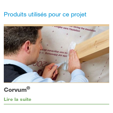
Produits utilisés pour ce projet
®
Corvum
Lire la suite