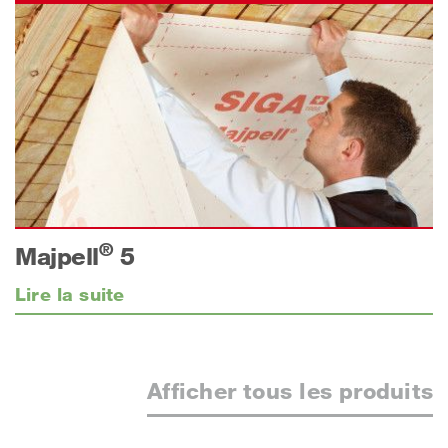
®
Majpell
5
Lire la suite
Afficher tous les produits