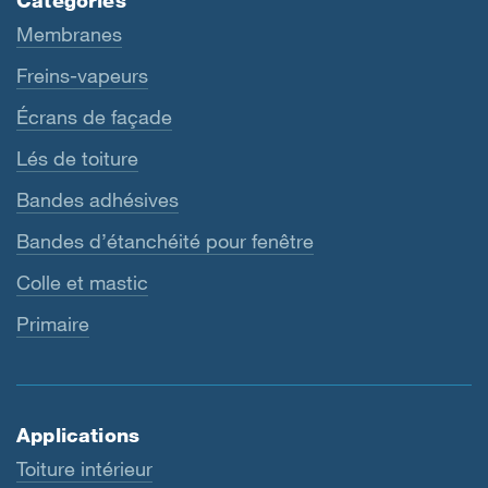
Catégories
Membranes
Freins-vapeurs
Écrans de façade
Lés de toiture
Bandes adhésives
Bandes d’étanchéité pour fenêtre
Colle et mastic
Primaire
Applications
Toiture intérieur