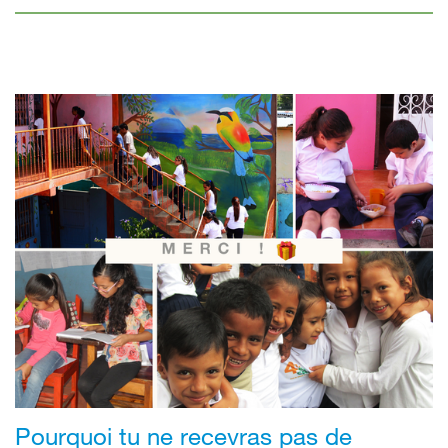
Pourquoi tu ne recevras pas de