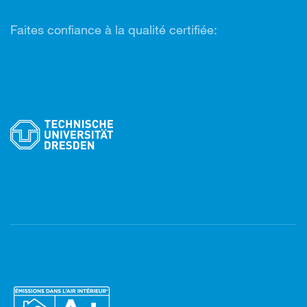
Faites confiance à la qualité certifiée: