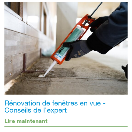
Rénovation de fenêtres en vue -
Conseils de l'expert
Lire maintenant