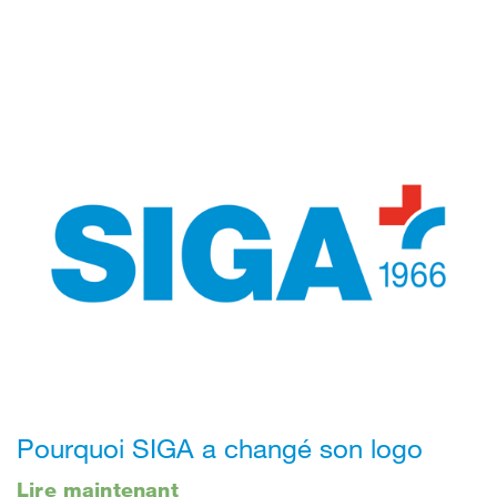
Pourquoi SIGA a changé son logo
Lire maintenant