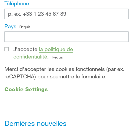
Téléphone
Pays
Requis
J’accepte
la politique de
confidentialité
.
Requis
Merci d’accepter les cookies fonctionnels (par ex.
reCAPTCHA) pour soumettre le formulaire.
Cookie Settings
Dernières nouvelles