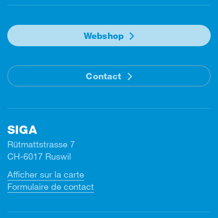
Webshop
Contact
SIGA
Rütmattstrasse 7
CH-6017 Ruswil
Afficher sur la carte
Formulaire de contact