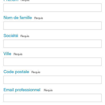
Nom de famille
Requis
Société
Requis
Ville
Requis
Code postale
Requis
Email professionnel
Requis