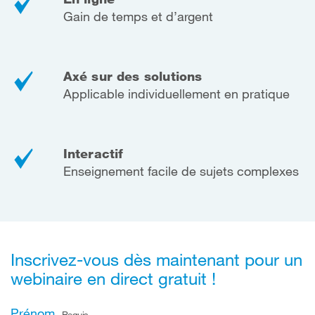
Gain de temps et d’argent
Axé sur des solutions
Applicable individuellement en pratique
Interactif
Enseignement facile de sujets complexes
Inscrivez-vous dès maintenant pour un
webinaire en direct gratuit !
Prénom
Requis