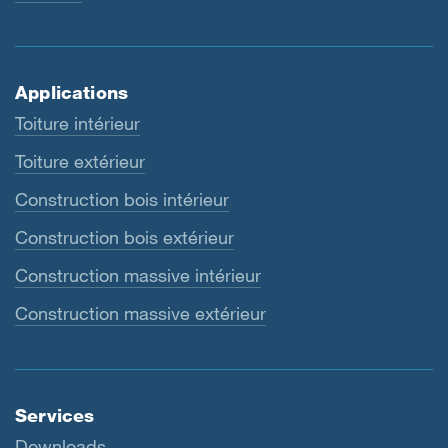
Applications
Toiture intérieur
Toiture extérieur
Construction bois intérieur
Construction bois extérieur
Construction massive intérieur
Construction massive extérieur
Services
Downloads