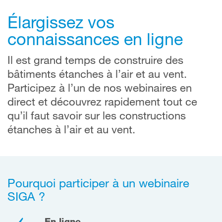
Élargissez vos
connaissances en ligne
Il est grand temps de construire des
bâtiments étanches à l’air et au vent.
Participez à l’un de nos webinaires en
direct et découvrez rapidement tout ce
qu’il faut savoir sur les constructions
étanches à l’air et au vent.
Pourquoi participer à un webinaire
SIGA ?
En ligne