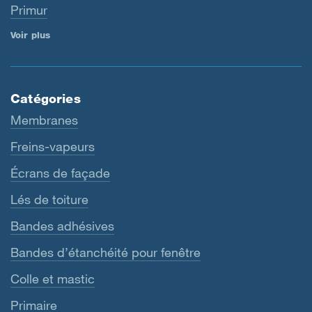
Primur
Voir plus
Catégories
Membranes
Freins-vapeurs
Écrans de façade
Lés de toiture
Bandes adhésives
Bandes d’étanchéité pour fenêtre
Colle et mastic
Primaire