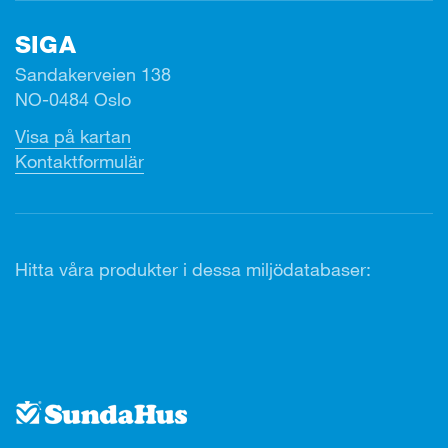
SIGA
Sandakerveien 138
NO-0484 Oslo
Visa på kartan
Kontaktformulär
Hitta våra produkter i dessa miljödatabaser: