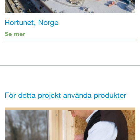
Rortunet, Norge
Se mer
För detta projekt använda produkter