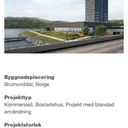
Byggnadsplacering
Brumunddal, Norge
Projekttyp
Kommersiell, Bostadshus, Projekt med blandad
användning
Projektstorlek