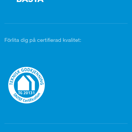
Förlita dig på certifierad kvalitet: