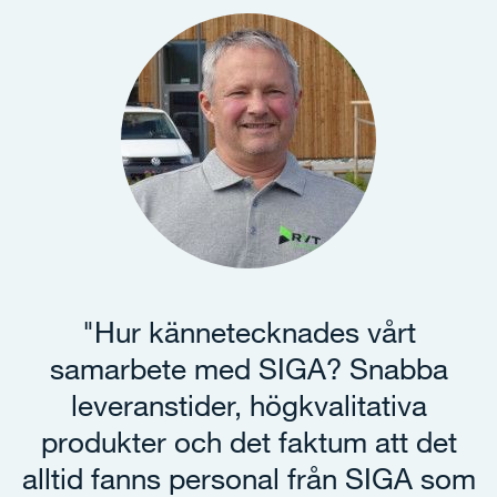
"Hur kännetecknades vårt
samarbete med SIGA? Snabba
leveranstider, högkvalitativa
produkter och det faktum att det
alltid fanns personal från SIGA som