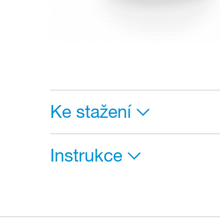
Ke stažení
Instrukce