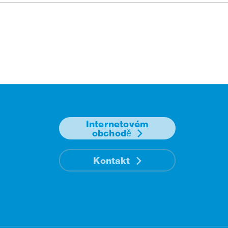
Internetovém
obchodě
Kontakt