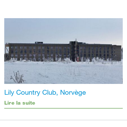
Lily Country Club, Norvège
Lire la suite