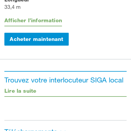
33,4 m
Afficher l’information
Acheter maintenant
Trouvez votre interlocuteur SIGA local
Lire la suite