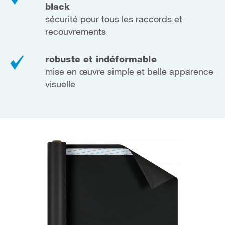
black
sécurité pour tous les raccords et
recouvrements
robuste et indéformable
mise en œuvre simple et belle apparence
visuelle