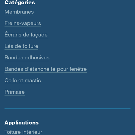
Catégories
Membranes
Freins-vapeurs
Écrans de façade
Lés de toiture
Bandes adhésives
Bandes d’étanchéité pour fenêtre
Colle et mastic
Primaire
Applications
Toiture intérieur