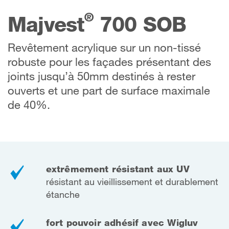
®
Majvest
700 SOB
Revêtement acrylique sur un non-tissé
robuste pour les façades présentant des
joints jusqu’à 50mm destinés à rester
ouverts et une part de surface maximale
de 40%.
extrêmement résistant aux UV
résistant au vieillissement et durablement
étanche
fort pouvoir adhésif avec Wigluv