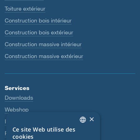
Toiture extérieur
Construction bois intérieur
Construction bois extérieur
Construction massive intérieur
Construction massive extérieur
Services
Downloads
Webshop
×
Interlocuteur
Ce site Web utilise des
ENGLISH
Revendeurs
cookies