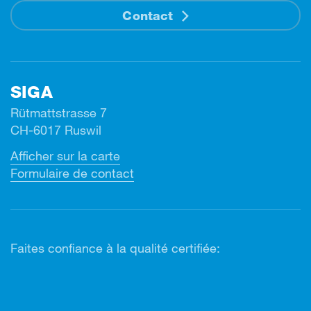
Contact
SIGA
Rütmattstrasse 7
CH-6017 Ruswil
Afficher sur la carte
Formulaire de contact
Faites confiance à la qualité certifiée: