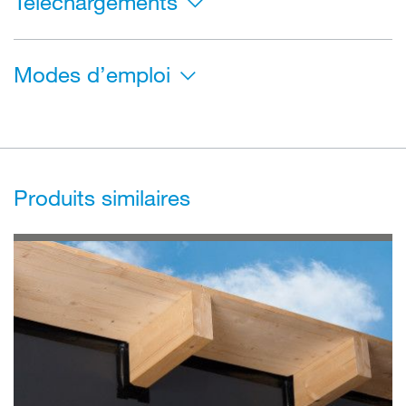
Téléchargements
Modes d’emploi
Produits similaires