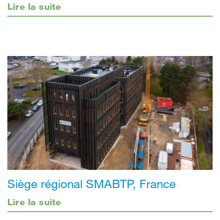
Lire la suite
Siège régional SMABTP, France
Lire la suite