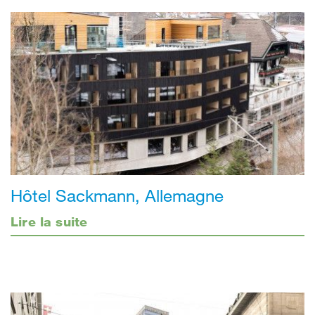
Hôtel Sackmann, Allemagne
Lire la suite