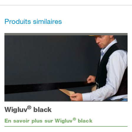
Produits similaires
®
Wigluv
black
®
En savoir plus sur Wigluv
black