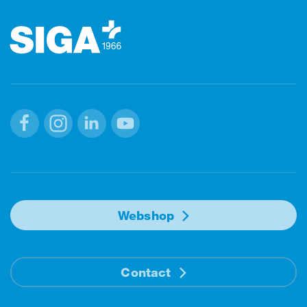
Facebook
Instagram
Linkedin
Youtube
Webshop
Contact