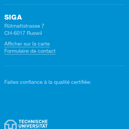
SIGA
Rütmattstrasse 7
CH-6017 Ruswil
Afficher sur la carte
Formulaire de contact
Faites confiance à la qualité certifiée: