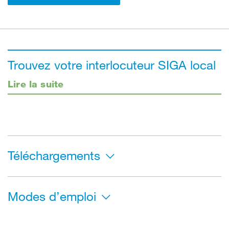
Trouvez votre interlocuteur SIGA local
Lire la suite
Téléchargements
Modes d’emploi