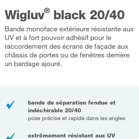
®
Wigluv
black 20/40
Bande monoface extérieure résistante aux
UV et à fort pouvoir adhésif pour le
raccordement des écrans de façade aux
châssis de portes ou de fenêtres derrière
un bardage ajouré.
bande de séparation fendue et
indéchirable 20/40
pose précise et rapide dans les angles
extrêmement résistant aux UV