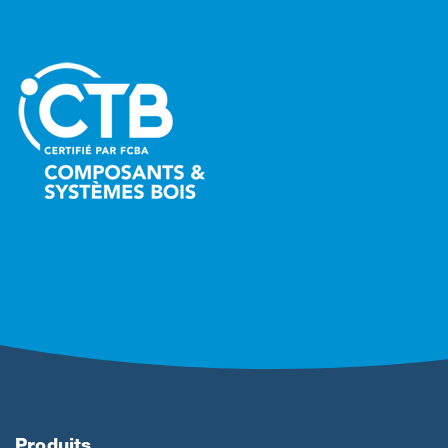
Produits