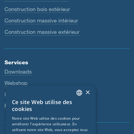
Construction bois extérieur
Construction massive intérieur
Construction massive extérieur
Services
Downloads
Webshop
×
Interlocuteur
Ce site Web utilise des
ENGLISH
Revendeurs
cookies
GERMAN
Notre site Web utilise des cookies pour
améliorer l'expérience utilisateur. En
FRENCH
utilisant notre site Web, vous acceptez tous