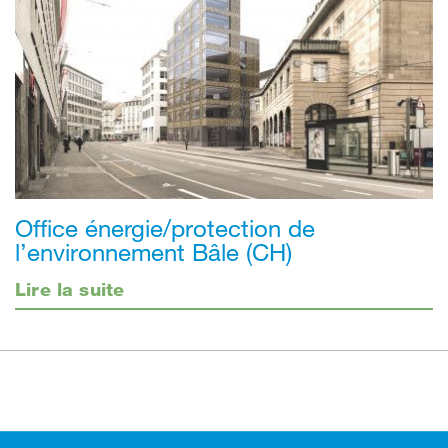
Office énergie/protection de
l’environnement Bâle (CH)
Lire la suite
Footer (pied de page)