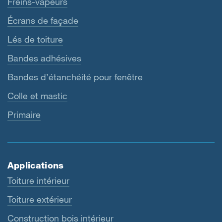
Freins-vapeurs
Écrans de façade
Lés de toiture
Bandes adhésives
Bandes d’étanchéité pour fenêtre
Colle et mastic
Primaire
Applications
Toiture intérieur
Toiture extérieur
Construction bois intérieur