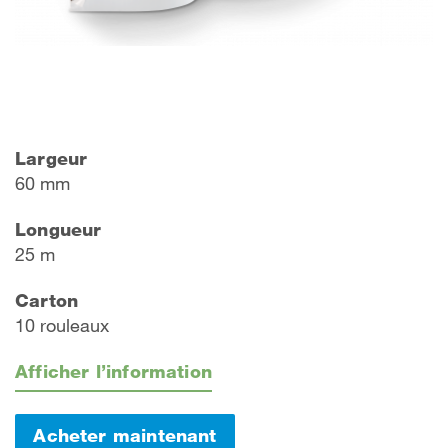
Largeur
60 mm
Longueur
25 m
Carton
10 rouleaux
Afficher l’information
Acheter maintenant