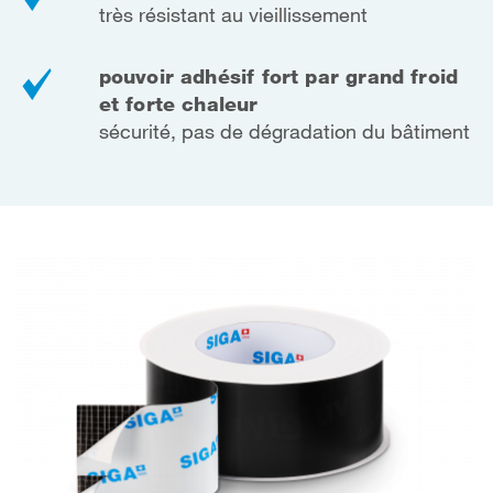
très résistant au vieillissement
pouvoir adhésif fort par grand froid
et forte chaleur
sécurité, pas de dégradation du bâtiment