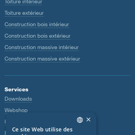
Toiture intérieur
Toiture extérieur
Construction bois intérieur
Construction bois extérieur
Construction massive intérieur
Construction massive extérieur
Services
Downloads
Webshop
×
Interlocuteur
Ce site Web utilise des
ENGLISH
Revendeurs