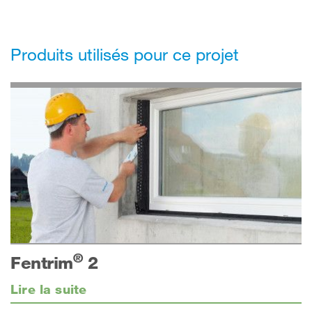
Produits utilisés pour ce projet
®
Fentrim
2
Lire la suite