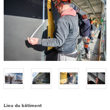
Lieu du bâtiment