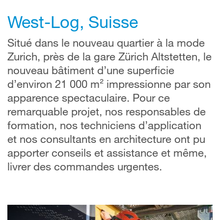
West-Log, Suisse
Situé dans le nouveau quartier à la mode
Zurich, près de la gare Zürich Altstetten, le
nouveau bâtiment d’une superficie
d’environ 21 000 m² impressionne par son
apparence spectaculaire. Pour ce
remarquable projet, nos responsables de
formation, nos techniciens d’application
et nos consultants en architecture ont pu
apporter conseils et assistance et même,
livrer des commandes urgentes.