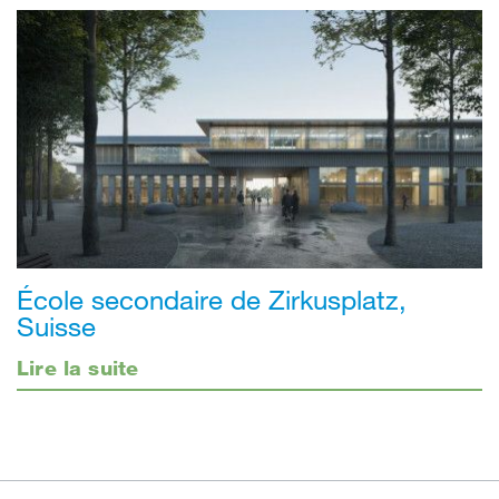
École secondaire de Zirkusplatz,
Suisse
Lire la suite