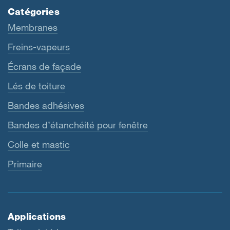
Catégories
Membranes
Freins-vapeurs
Écrans de façade
Lés de toiture
Bandes adhésives
Bandes d’étanchéité pour fenêtre
Colle et mastic
Primaire
Applications