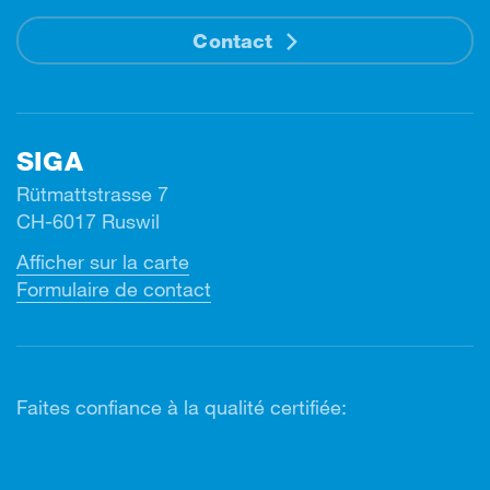
Contact
SIGA
Rütmattstrasse 7
CH-6017 Ruswil
Afficher sur la carte
Formulaire de contact
Faites confiance à la qualité certifiée: