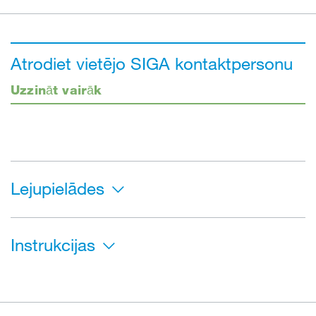
Atrodiet vietējo SIGA kontaktpersonu
Uzzināt vairāk
Lejupielādes
Instrukcijas