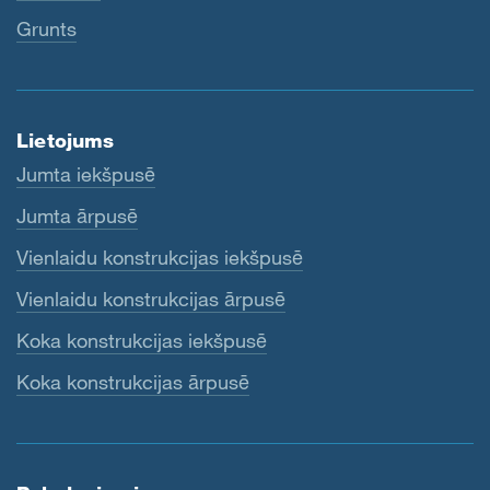
Grunts
Lietojums
Jumta iekšpusē
Jumta ārpusē
Vienlaidu konstrukcijas iekšpusē
Vienlaidu konstrukcijas ārpusē
Koka konstrukcijas iekšpusē
Koka konstrukcijas ārpusē