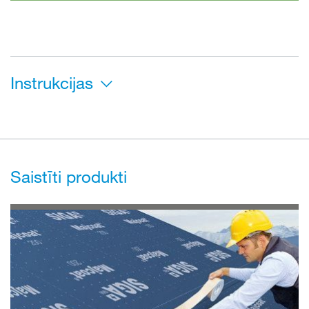
Instrukcijas
Saistīti produkti