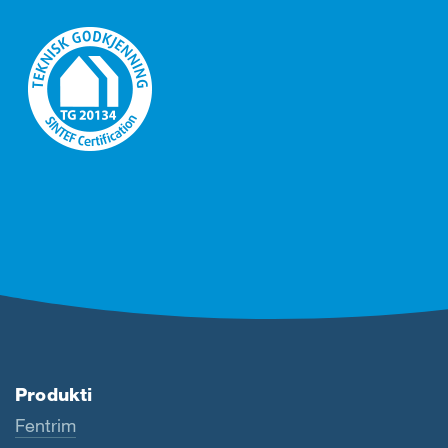
Produkti
Fentrim