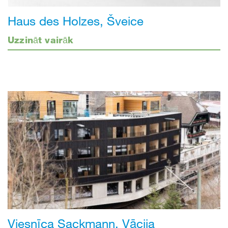
Haus des Holzes, Šveice
Uzzināt vairāk
Viesnīca Sackmann, Vācija