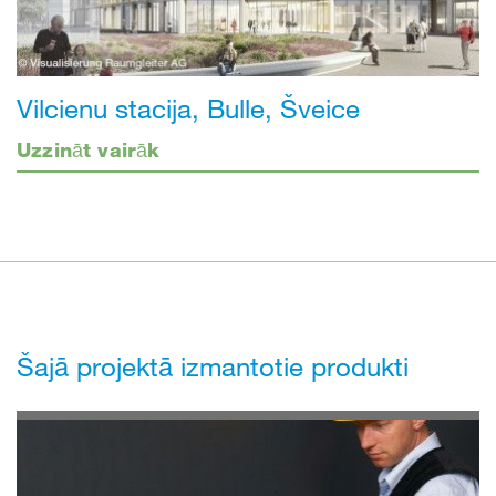
Vilcienu stacija, Bulle, Šveice
Uzzināt vairāk
Šajā projektā izmantotie produkti