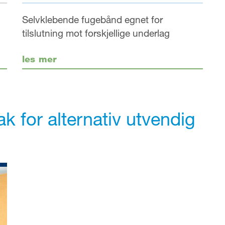
Selvklebende fugebånd egnet for
tilslutning mot forskjellige underlag
les mer
ak for alternativ utvendig