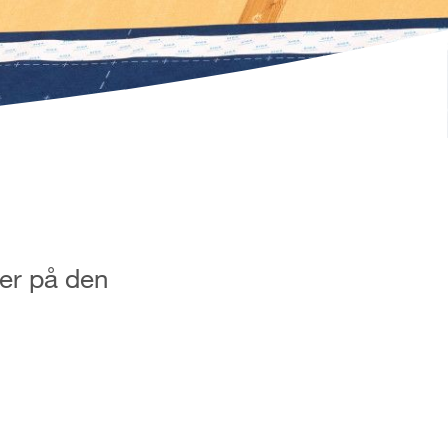
ter på den