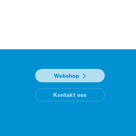
Webshop
Kontakt oss