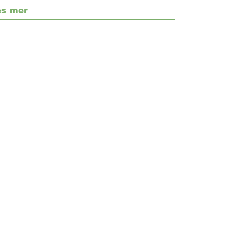
es mer